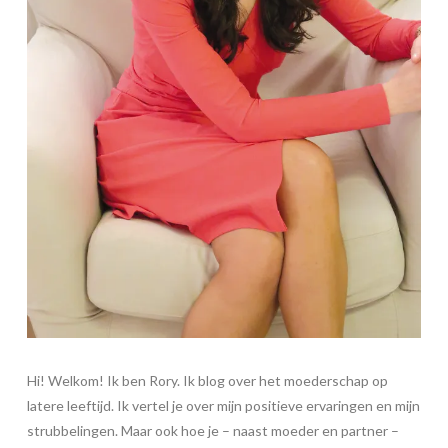
Hi! Welkom! Ik ben Rory. Ik blog over het moederschap op
latere leeftijd. Ik vertel je over mijn positieve ervaringen en mijn
strubbelingen. Maar ook hoe je – naast moeder en partner –