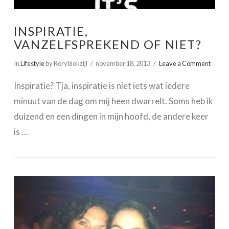
INSPIRATIE,
VANZELFSPREKEND OF NIET?
In
Lifestyle
by Roryblokzijl
november 18, 2013
Leave a Comment
Inspiratie? Tja, inspiratie is niet iets wat iedere
minuut van de dag om mij heen dwarrelt. Soms heb ik
duizend en een dingen in mijn hoofd, de andere keer
is …
VIEW POST