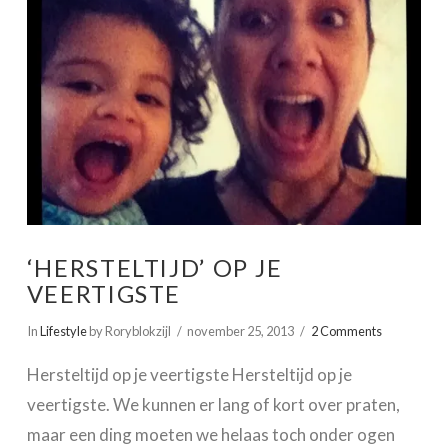
‘HERSTELTIJD’ OP JE
VEERTIGSTE
In
Lifestyle
by Roryblokzijl
november 25, 2013
2 Comments
Hersteltijd op je veertigste Hersteltijd op je
veertigste. We kunnen er lang of kort over praten,
maar een ding moeten we helaas toch onder ogen