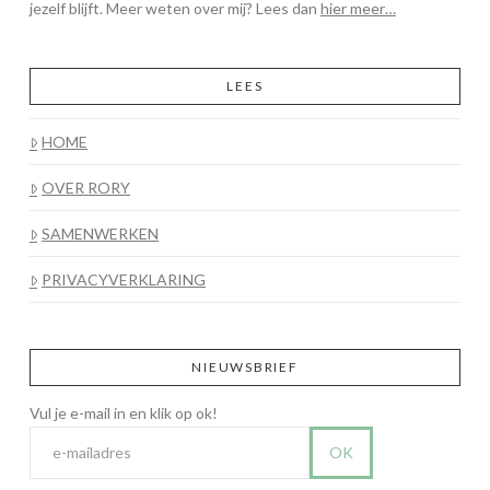
jezelf blijft. Meer weten over mij? Lees dan
hier meer…
LEES
HOME
OVER RORY
SAMENWERKEN
PRIVACYVERKLARING
NIEUWSBRIEF