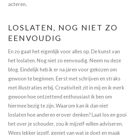
acteren.
LOSLATEN, NOG NIET ZO
EENVOUDIG
En zo gaat het eigenlijk voor alles op. De kunst van
het loslaten. Nog niet zo eenvoudig. Neem nu deze
blog. Eindelijk heb ik er na járen voor gekozen om
gewoon te beginnen. Eerst met schrijven en straks
met illustraties erbij. Creativiteit zit in mij en ik merk
gewoon hoe ontzettend enthousiast ik ben om
hiermee bezig te zijn. Waarom kan ik dan niet
loslaten hoe anderen erover denken? Laat los en gooi
het over je schouder, zou ik mijzelf willen adviseren.
Wees lekker jezelf, geniet van wat je doet en maak