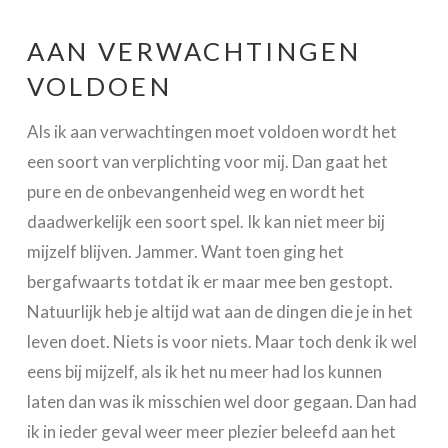
AAN VERWACHTINGEN
VOLDOEN
Als ik aan verwachtingen moet voldoen wordt het
een soort van verplichting voor mij. Dan gaat het
pure en de onbevangenheid weg en wordt het
daadwerkelijk een soort spel. Ik kan niet meer bij
mijzelf blijven. Jammer. Want toen ging het
bergafwaarts totdat ik er maar mee ben gestopt.
Natuurlijk heb je altijd wat aan de dingen die je in het
leven doet. Niets is voor niets. Maar toch denk ik wel
eens bij mijzelf, als ik het nu meer had los kunnen
laten dan was ik misschien wel door gegaan. Dan had
ik in ieder geval weer meer plezier beleefd aan het