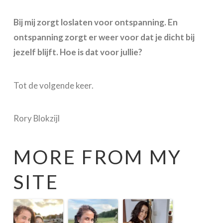
Bij mij zorgt loslaten voor ontspanning. En
ontspanning zorgt er weer voor dat je dicht bij
jezelf blijft. Hoe is dat voor jullie?
Tot de volgende keer.
Rory Blokzijl
MORE FROM MY
SITE