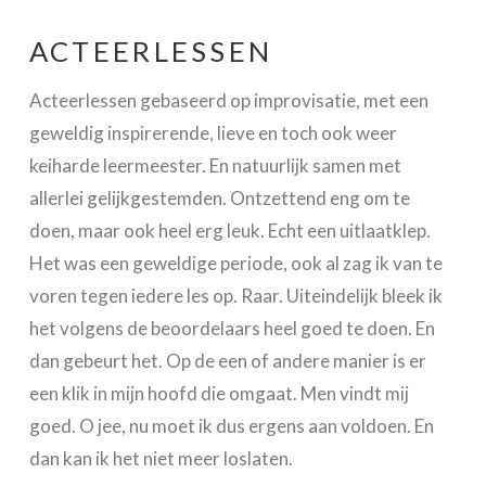
ACTEERLESSEN
Acteerlessen gebaseerd op improvisatie, met een
geweldig inspirerende, lieve en toch ook weer
keiharde leermeester. En natuurlijk samen met
allerlei gelijkgestemden. Ontzettend eng om te
doen, maar ook heel erg leuk. Echt een uitlaatklep.
Het was een geweldige periode, ook al zag ik van te
voren tegen iedere les op. Raar. Uiteindelijk bleek ik
het volgens de beoordelaars heel goed te doen. En
dan gebeurt het. Op de een of andere manier is er
een klik in mijn hoofd die omgaat. Men vindt mij
goed. O jee, nu moet ik dus ergens aan voldoen. En
dan kan ik het niet meer loslaten.