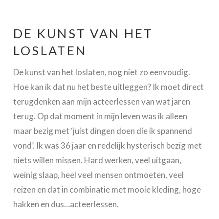
DE KUNST VAN HET
LOSLATEN
De kunst van het loslaten, nog niet zo eenvoudig.
Hoe kan ik dat nu het beste uitleggen? Ik moet direct
terugdenken aan mijn acteerlessen van wat jaren
terug. Op dat moment in mijn leven was ik alleen
maar bezig met ‘juist dingen doen die ik spannend
vond’. Ik was 36 jaar en redelijk hysterisch bezig met
niets willen missen. Hard werken, veel uitgaan,
weinig slaap, heel veel mensen ontmoeten, veel
reizen en dat in combinatie met mooie kleding, hoge
hakken en dus…acteerlessen.