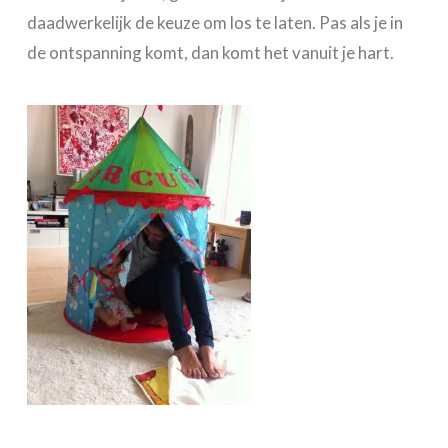
daadwerkelijk de keuze om los te laten. Pas als je in
de ontspanning komt, dan komt het vanuit je hart.