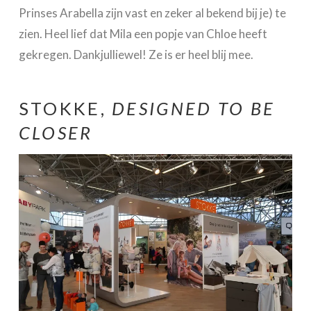
Prinses Arabella zijn vast en zeker al bekend bij je) te
zien. Heel lief dat Mila een popje van Chloe heeft
gekregen. Dankjulliewel! Ze is er heel blij mee.
STOKKE,
DESIGNED TO BE
CLOSER