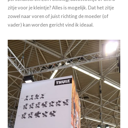
zitje voor je kleintje? Alles is mogelijk. Dat het zitje
zowel naar voren of juist richting de moeder (of
vader) kan worden gericht vind ik ideaal.