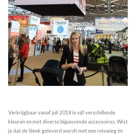
Verkrijgbaar vanaf juli 2018 in vijf verschillende
kleuren en met diverse bijpassende accessoires. Wist
je dat de Sleek geleverd wordt met een reiswieg èn