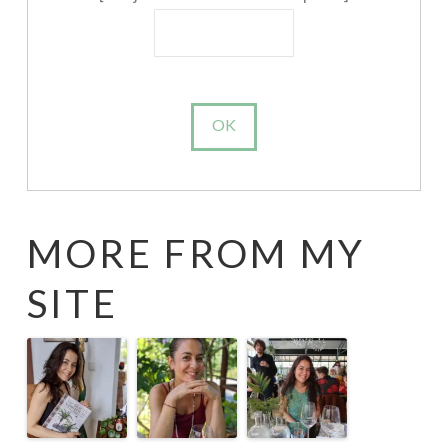
MORE FROM MY
SITE