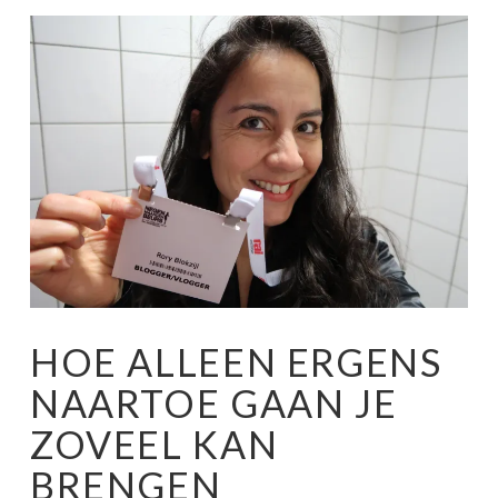
HOE ALLEEN ERGENS
NAARTOE GAAN JE
ZOVEEL KAN
BRENGEN