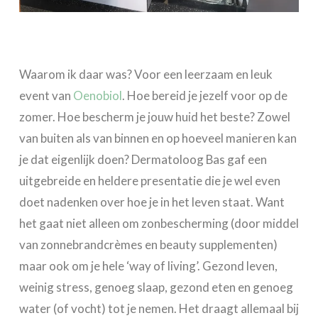
Waarom ik daar was? Voor een leerzaam en leuk
event van
Oenobiol
. Hoe bereid je jezelf voor op de
zomer. Hoe bescherm je jouw huid het beste? Zowel
van buiten als van binnen en op hoeveel manieren kan
je dat eigenlijk doen? Dermatoloog Bas gaf een
uitgebreide en heldere presentatie die je wel even
doet nadenken over hoe je in het leven staat. Want
het gaat niet alleen om zonbescherming (door middel
van zonnebrandcrèmes en beauty supplementen)
maar ook om je hele ‘way of living’. Gezond leven,
weinig stress, genoeg slaap, gezond eten en genoeg
water (of vocht) tot je nemen. Het draagt allemaal bij