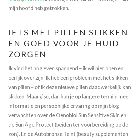
mijn hoofd heb getrokken.
IETS MET PILLEN SLIKKEN
EN GOED VOOR JE HUID
ZORGEN
Ik vind het nog even spannend – ik wil hier open en
eerlijk over zijn. Ik heb een probleem met het slikken
van pillen – of ik deze nieuwe pillen daadwerkelijk kan
slikken. Maar
if so
, dan kun je op langere termijn meer
informatie en persoonlijke ervaring op mijn blog
verwachten over de Oenobiol Sun Sensitive Skin en
de Sun Age Protect (beiden ter voorbereiding op de
zon). En de Autobronze Teint (beauty supplementen