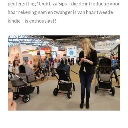
peuterzitting? Ook Liza Sips – die de introductie voor
haar rekening nam en zwanger is van haar tweede
kindje – is enthousiast!