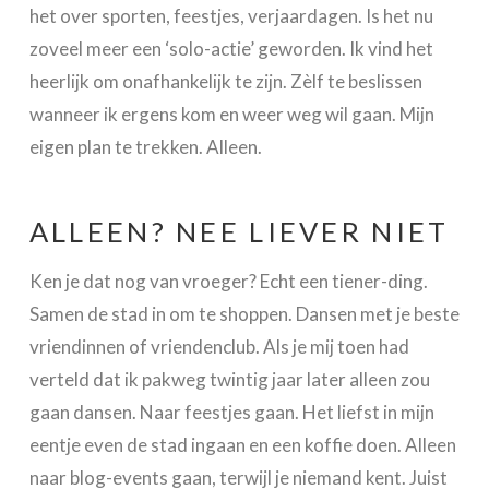
het over sporten, feestjes, verjaardagen. Is het nu
zoveel meer een ‘solo-actie’ geworden. Ik vind het
heerlijk om onafhankelijk te zijn. Zèlf te beslissen
wanneer ik ergens kom en weer weg wil gaan. Mijn
eigen plan te trekken. Alleen.
ALLEEN? NEE LIEVER NIET
Ken je dat nog van vroeger? Echt een tiener-ding.
Samen de stad in om te shoppen. Dansen met je beste
vriendinnen of vriendenclub. Als je mij toen had
verteld dat ik pakweg twintig jaar later alleen zou
gaan dansen. Naar feestjes gaan. Het liefst in mijn
eentje even de stad ingaan en een koffie doen. Alleen
naar blog-events gaan, terwijl je niemand kent. Juist