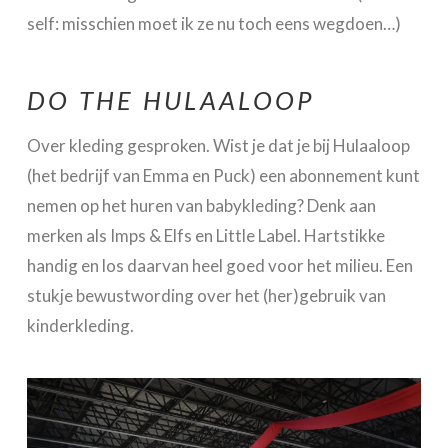
self: misschien moet ik ze nu toch eens wegdoen…)
DO THE HULAALOOP
Over kleding gesproken. Wist je dat je bij Hulaaloop
(het bedrijf van Emma en Puck) een abonnement kunt
nemen op het huren van babykleding? Denk aan
merken als Imps & Elfs en Little Label. Hartstikke
handig en los daarvan heel goed voor het milieu. Een
stukje bewustwording over het (her)gebruik van
kinderkleding.