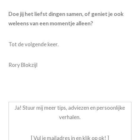
Doe jij het liefst dingen samen, of geniet je ook
weleens van een momentje alleen?
Tot de volgende keer.
Rory Blokzijl
Ja! Stuur mij meer tips, adviezen en persoonlijke
verhalen.
[ Vul je mailadres in en klik op ok! ]