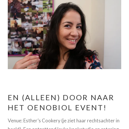
EN (ALLEEN) DOOR NAAR
HET OENOBIOL EVENT!
Venue: Esther’s Cookery (je ziet haar rechtsachter in