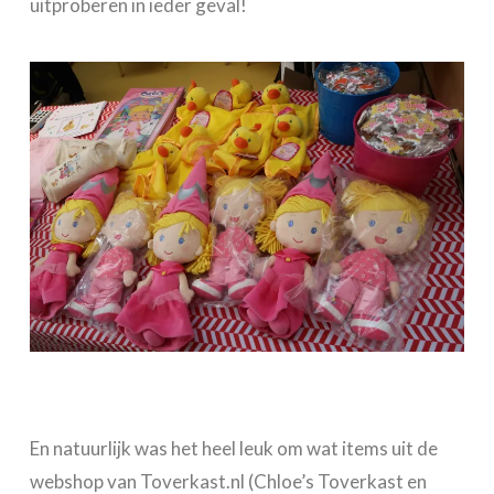
uitproberen in ieder geval!
En natuurlijk was het heel leuk om wat items uit de
webshop van Toverkast.nl (Chloe’s Toverkast en