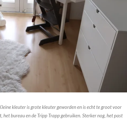
eine kleuter is grote kleuter geworden en is echt te groot voor
 het bureau en de Tripp Trapp gebruiken. Sterker nog, het past