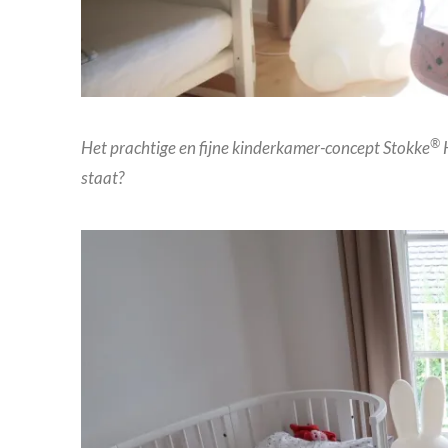
®
Het prachtige en fijne kinderkamer-concept Stokke
staat?