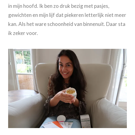
in mijn hoofd. Ik ben zo druk bezig met pasjes,
gewichten en mijn lijf dat piekeren letterlijk niet meer
kan. Als het ware schoonheid van binnenuit. Daar sta
ik zeker voor.