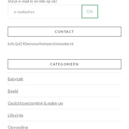
CONTACT
info [at] 40envoorheteerstmoeder.nl
CATEGORIEËN
Babytalk
Beeld
Gezichtsverzorging & make-up
Lifestyle
Opvoeding