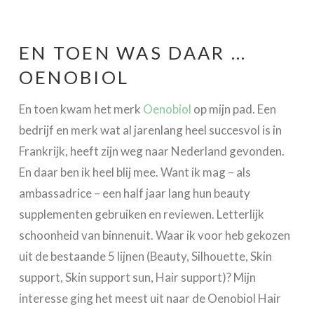
EN TOEN WAS DAAR …
OENOBIOL
En toen kwam het merk
Oenobiol
op mijn pad. Een
bedrijf en merk wat al jarenlang heel succesvol is in
Frankrijk, heeft zijn weg naar Nederland gevonden.
En daar ben ik heel blij mee. Want ik mag – als
ambassadrice – een half jaar lang hun beauty
supplementen gebruiken en reviewen. Letterlijk
schoonheid van binnenuit. Waar ik voor heb gekozen
uit de bestaande 5 lijnen (Beauty, Silhouette, Skin
support, Skin support sun, Hair support)? Mijn
interesse ging het meest uit naar de Oenobiol Hair