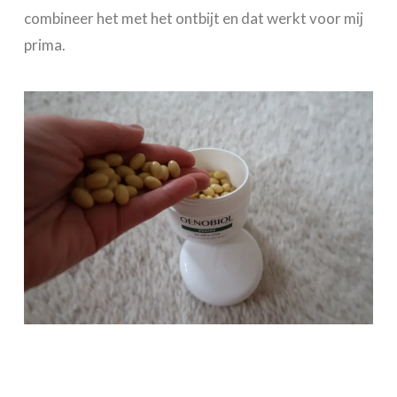
combineer het met het ontbijt en dat werkt voor mij
prima.