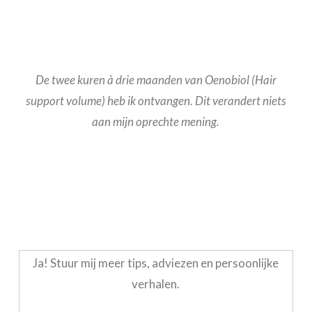
De twee kuren à drie maanden van Oenobiol (Hair
support volume) heb ik ontvangen. Dit verandert niets
aan mijn oprechte mening.
Ja! Stuur mij meer tips, adviezen en persoonlijke
verhalen.