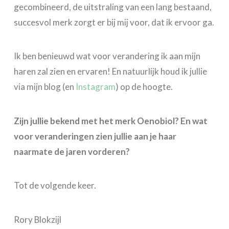
gecombineerd, de uitstraling van een lang bestaand,
succesvol merk zorgt er bij mij voor, dat ik ervoor ga.
Ik ben benieuwd wat voor verandering ik aan mijn
haren zal zien en ervaren! En natuurlijk houd ik jullie
via mijn blog (en
Instagram
) op de hoogte.
Zijn jullie bekend met het merk Oenobiol? En wat
voor veranderingen zien jullie aan je haar
naarmate de jaren vorderen?
Tot de volgende keer.
Rory Blokzijl