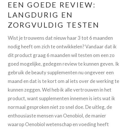
EEN GOEDE REVIEW:
LANGDURIG EN
ZORGVULDIG TESTEN
Wist je trouwens dat nieuw haar 3 tot 6 maanden
nodig heeft om zich te ontwikkelen? Vandaar dat ik
dit product graag 6 maanden wil testen om een zo
goed mogelijke, gedegen review te kunnen geven. Ik
gebruik de beauty supplementen nu ongeveer een
maand en dat is te kort om al iets over de werking te
kunnen zeggen. Wel heb ik alle vertrouwen in het
product, want supplementen innemen is iets wat ik
normaal gesproken niet zo snel doe. De uitleg, de
enthousiaste mensen van Oenobiol, de manier
waarop Oenobiol wetenschap en voeding heeft