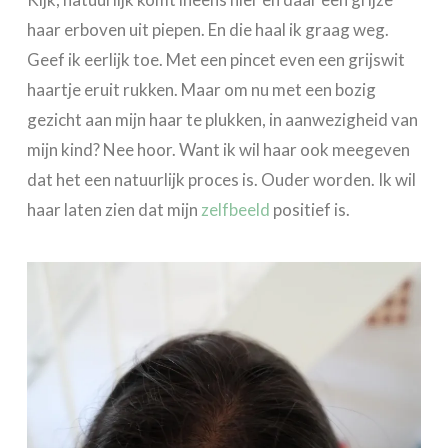
haar erboven uit piepen. En die haal ik graag weg.
Geef ik eerlijk toe. Met een pincet even een grijswit
haartje eruit rukken. Maar om nu met een bozig
gezicht aan mijn haar te plukken, in aanwezigheid van
mijn kind? Nee hoor. Want ik wil haar ook meegeven
dat het een natuurlijk proces is. Ouder worden. Ik wil
haar laten zien dat mijn
zelfbeeld
positief is.