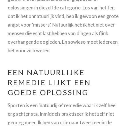
oplossingen in diezelfde categorie. Los van het feit
dat ik het onnatuurlijk vind, heb ik gewoon een grote
angst voor ‘missers’. Natuurlijk heb ik het niet over
mensen die echt last hebben van dingen als flink
overhangende oogleden. En sowieso moet iedereen
het voor zich weten.
EEN NATUURLIJKE
REMEDIE LIJKT EEN
GOEDE OPLOSSING
Sporten is een ‘natuurlijke’ remedie waar ik zelf heel
erg achter sta. Inmiddels praktiseer ik het zelf niet
genoeg meer. Ik ben van drie naar twee keer in de