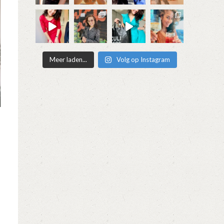
Meer laden...
Volg op Instagram