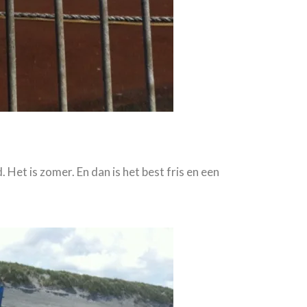
nd. Het is zomer. En dan is het best fris en een