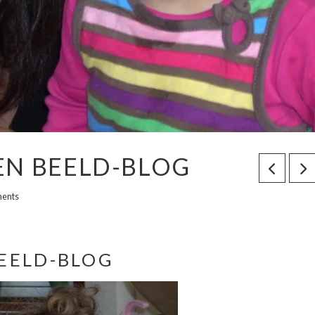
EN BEELD-BLOG
ents
EELD-BLOG