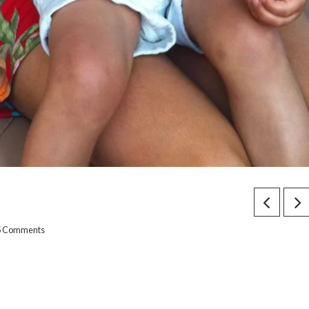
5 Comments