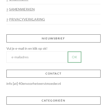
SAMENWERKEN
PRIVACYVERKLARING
NIEUWSBRIEF
CONTACT
info [at] 40envoorheteerstmoeder.nl
CATEGORIEËN