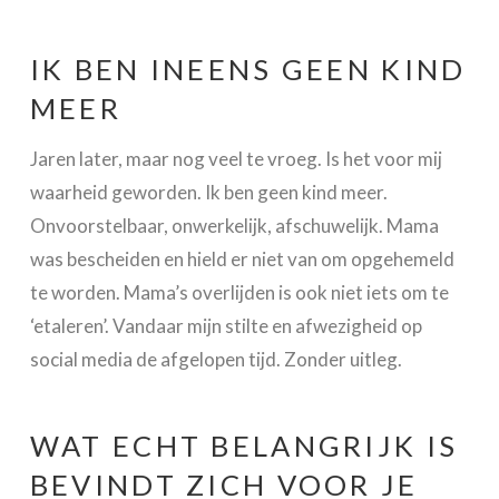
IK BEN INEENS GEEN KIND
MEER
Jaren later, maar nog veel te vroeg. Is het voor mij
waarheid geworden. Ik ben geen kind meer.
Onvoorstelbaar, onwerkelijk, afschuwelijk. Mama
was bescheiden en hield er niet van om opgehemeld
te worden. Mama’s overlijden is ook niet iets om te
‘etaleren’. Vandaar mijn stilte en afwezigheid op
social media de afgelopen tijd. Zonder uitleg.
WAT ECHT BELANGRIJK IS
BEVINDT ZICH VOOR JE