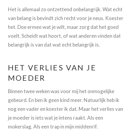
Het is allemaal zo ontzettend onbelangrijk. Wat echt
van belang is bevindt zich recht voor je neus. Koester
het. Doe ermee wat je wilt, maar zorg dat het goed
voelt. Scheidt wat hoort, of wat anderen vinden dat
belangrijk is van dat wat echt belangrijk is.
HET VERLIES VAN JE
MOEDER
Binnen twee weken was voor mij het onmogelijke
gebeurd. En ben ik geen kind meer. Natuurlijk heb ik
nog een vader en koester ik dat. Maar het verlies van
je moeder is iets wat je intens raakt. Als een
mokerslag. Als een trap in mijn middenrif.