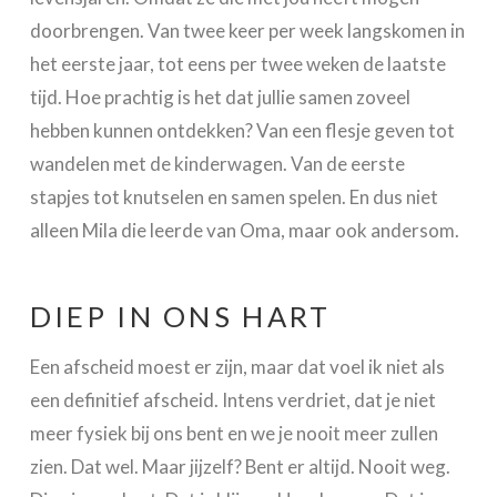
doorbrengen. Van twee keer per week langskomen in
het eerste jaar, tot eens per twee weken de laatste
tijd. Hoe prachtig is het dat jullie samen zoveel
hebben kunnen ontdekken? Van een flesje geven tot
wandelen met de kinderwagen. Van de eerste
stapjes tot knutselen en samen spelen. En dus niet
alleen Mila die leerde van Oma, maar ook andersom.
DIEP IN ONS HART
Een afscheid moest er zijn, maar dat voel ik niet als
een definitief afscheid. Intens verdriet, dat je niet
meer fysiek bij ons bent en we je nooit meer zullen
zien. Dat wel. Maar jijzelf? Bent er altijd. Nooit weg.