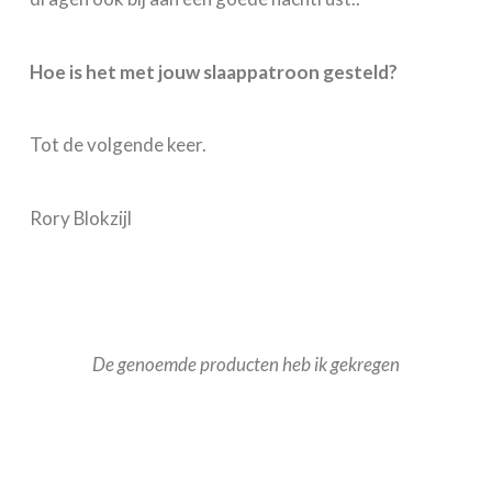
Hoe is het met jouw slaappatroon gesteld?
Tot de volgende keer.
Rory Blokzijl
De genoemde producten heb ik gekregen