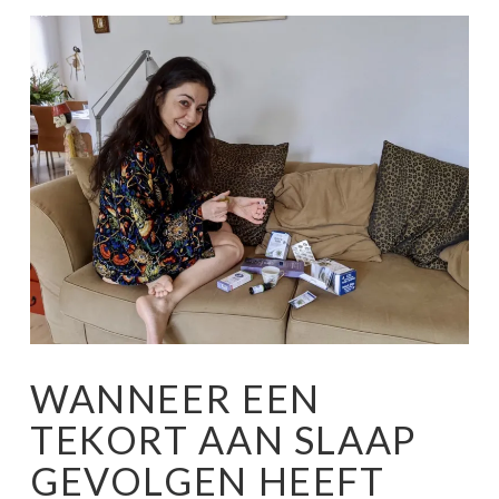
WANNEER EEN
TEKORT AAN SLAAP
GEVOLGEN HEEFT