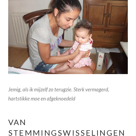
Jemig, als ik mijzelf zo terugzie. Sterk vermagerd,
hartstikke moe en afgeknoedeld
VAN
STEMMINGSWISSELINGEN