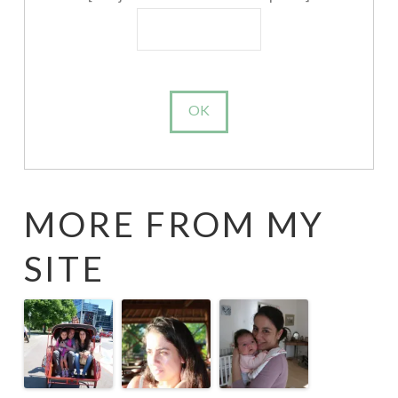
MORE FROM MY
SITE