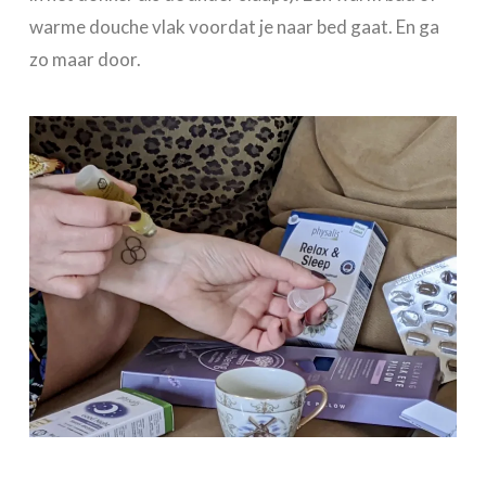
warme douche vlak voordat je naar bed gaat. En ga
zo maar door.