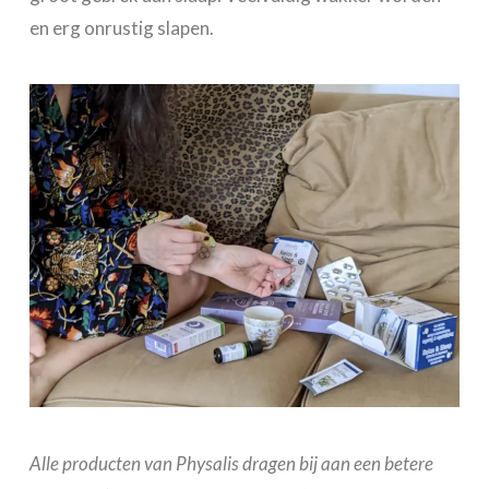
en erg onrustig slapen.
Alle producten van Physalis dragen bij aan een betere