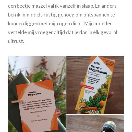
een beetje mazzel val ik vanzelf in slaap. En anders
ben ik inmiddels rustig genoeg om ontspannen te
kunnen liggen met mijn ogen dicht. Mijn moeder
vertelde mij vroeger altijd dat je dan in elk geval al
uitrust.