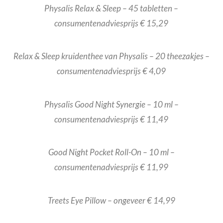
Physalis Relax & Sleep – 45 tabletten –
consumentenadviesprijs € 15,29
Relax & Sleep kruidenthee van Physalis – 20 theezakjes –
consumentenadviesprijs € 4,09
Physalis Good Night Synergie – 10 ml –
consumentenadviesprijs € 11,49
Good Night Pocket Roll-On – 10 ml –
consumentenadviesprijs € 11,99
Treets Eye Pillow – ongeveer € 14,99