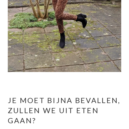
JE MOET BIJNA BEVALLEN,
ZULLEN WE UIT ETEN
GAAN?