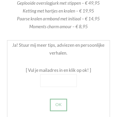
Geplooide overslagjurk met stippen – € 49,95
Ketting met hartjes en kralen – € 19,95
Paarse kralen armband met initiaal – € 14,95
Moments charm amour – € 8,95
Ja! Stuur mij meer tips, adviezen en persoonlijke
verhalen.
[ Vul je mailadres in en klik op ok! ]