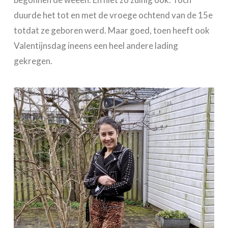
duurde het tot en met de vroege ochtend van de 15e
totdat ze geboren werd. Maar goed, toen heeft ook
Valentijnsdag ineens een heel andere lading
gekregen.