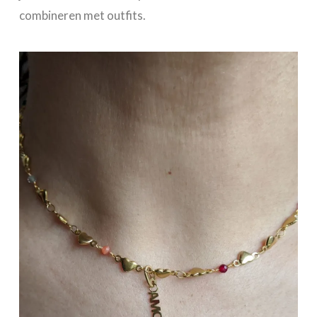
combineren met outfits.