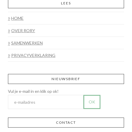
LEES
HOME
OVER RORY
SAMENWERKEN
PRIVACYVERKLARING
NIEUWSBRIEF
CONTACT