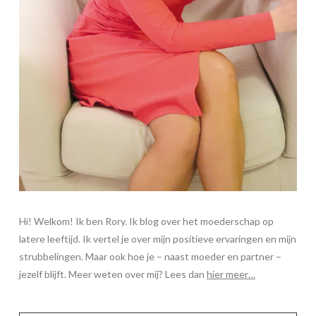
Hi! Welkom! Ik ben Rory. Ik blog over het moederschap op
latere leeftijd. Ik vertel je over mijn positieve ervaringen en mijn
strubbelingen. Maar ook hoe je – naast moeder en partner –
jezelf blijft. Meer weten over mij? Lees dan
hier meer…