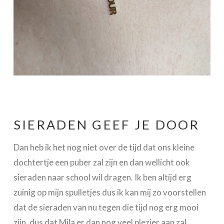
SIERADEN GEEF JE DOOR
Dan heb ik het nog niet over de tijd dat ons kleine
dochtertje een puber zal zijn en dan wellicht ook
sieraden naar school wil dragen. Ik ben altijd erg
zuinig op mijn spulletjes dus ik kan mij zo voorstellen
dat de sieraden van nu tegen die tijd nog erg mooi
zijn, dus dat Mila er dan nog veel plezier aan zal