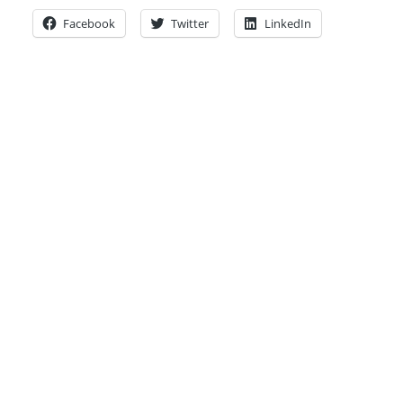
Facebook
Twitter
LinkedIn