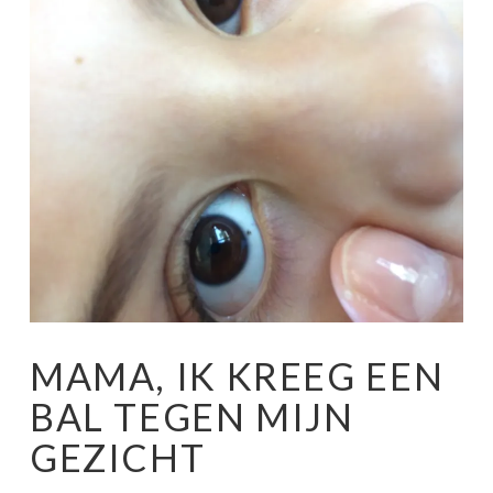
MAMA, IK KREEG EEN
BAL TEGEN MIJN
GEZICHT