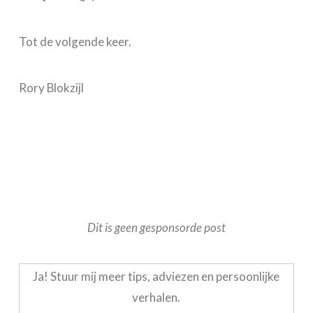
Tot de volgende keer.
Rory Blokzijl
Dit is geen gesponsorde post
Ja! Stuur mij meer tips, adviezen en persoonlijke
verhalen.