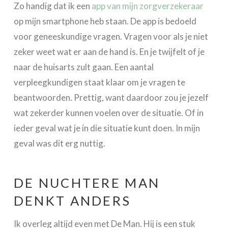
Zo handig dat ik een
app van mijn zorgverzekeraar
op mijn smartphone heb staan. De app is bedoeld
voor geneeskundige vragen. Vragen voor als je niet
zeker weet wat er aan de hand is. En je twijfelt of je
naar de huisarts zult gaan. Een aantal
verpleegkundigen staat klaar om je vragen te
beantwoorden. Prettig, want daardoor zou je jezelf
wat zekerder kunnen voelen over de situatie. Of in
ieder geval wat je in die situatie kunt doen. In mijn
geval was dit erg nuttig.
DE NUCHTERE MAN
DENKT ANDERS
Ik overleg altijd even met De Man. Hij is een stuk