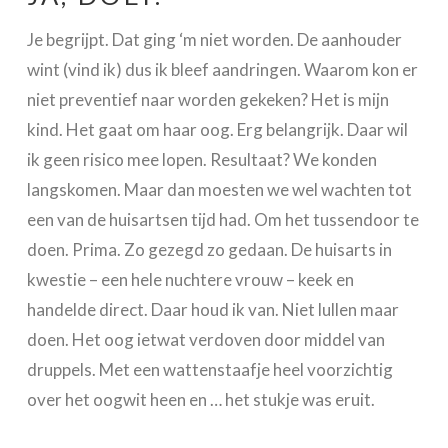
Je begrijpt. Dat ging ‘m niet worden. De aanhouder
wint (vind ik) dus ik bleef aandringen. Waarom kon er
niet preventief naar worden gekeken? Het is mijn
kind. Het gaat om haar oog. Erg belangrijk. Daar wil
ik geen risico mee lopen. Resultaat? We konden
langskomen. Maar dan moesten we wel wachten tot
een van de huisartsen tijd had. Om het tussendoor te
doen. Prima. Zo gezegd zo gedaan. De huisarts in
kwestie – een hele nuchtere vrouw – keek en
handelde direct. Daar houd ik van. Niet lullen maar
doen. Het oog ietwat verdoven door middel van
druppels. Met een wattenstaafje heel voorzichtig
over het oogwit heen en … het stukje was eruit.