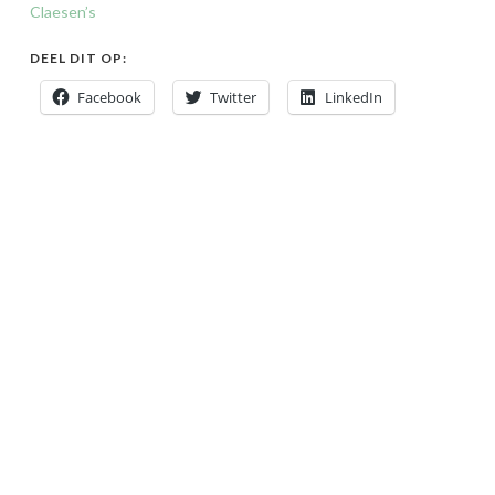
Claesen’s
DEEL DIT OP:
Facebook
Twitter
LinkedIn