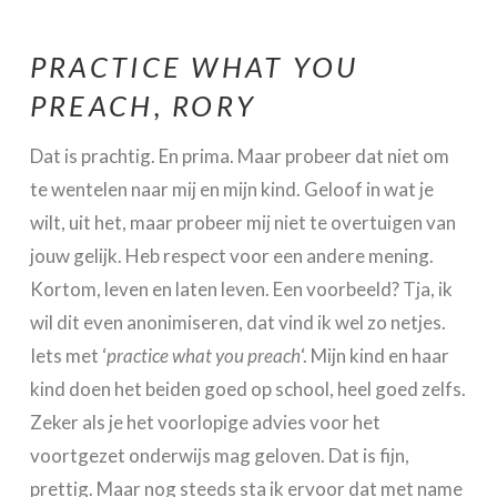
PRACTICE WHAT YOU
PREACH, RORY
Dat is prachtig. En prima. Maar probeer dat niet om
te wentelen naar mij en mijn kind. Geloof in wat je
wilt, uit het, maar probeer mij niet te overtuigen van
jouw gelijk. Heb respect voor een andere mening.
Kortom, leven en laten leven. Een voorbeeld? Tja, ik
wil dit even anonimiseren, dat vind ik wel zo netjes.
Iets met ‘
practice what you preach
‘. Mijn kind en haar
kind doen het beiden goed op school, heel goed zelfs.
Zeker als je het voorlopige advies voor het
voortgezet onderwijs mag geloven. Dat is fijn,
prettig. Maar nog steeds sta ik ervoor dat met name