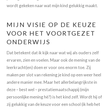
wordt gekeken naar wat mijn kind gelukkig maakt.
MIJN VISIE OP DE KEUZE
VOOR HET VOORTGEZET
ONDERWIJS
Dat betekent dat ik kijk naar wat wij als ouders zelf
ervaren, zien en voelen. Maar ook de mening van de
leerkracht(en) doen er voor ons enorm toe. Zij
maken per slot van rekening je kind op een weer heel
andere manier mee. Maar het allerbelangrijkste in
deze – best wel – prestatiemaatschappij (mijn
persoonlijke mening hè?) is het kind zelf. Wordt hij of
zij gelukkig van de keuze voor een school (ik heb het