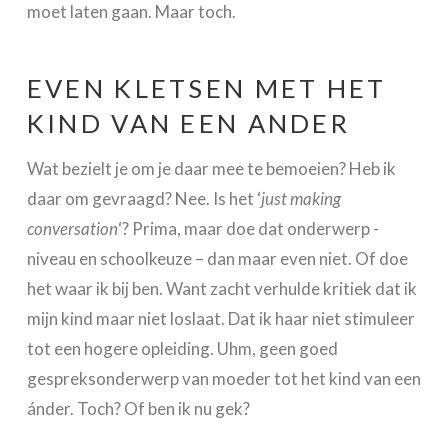
moet laten gaan. Maar toch.
EVEN KLETSEN MET HET
KIND VAN EEN ANDER
Wat bezielt je om je daar mee te bemoeien? Heb ik
daar om gevraagd? Nee. Is het ‘
just making
conversation
‘? Prima, maar doe dat onderwerp -
niveau en schoolkeuze – dan maar even niet. Of doe
het waar ik bij ben. Want zacht verhulde kritiek dat ik
mijn kind maar niet loslaat. Dat ik haar niet stimuleer
tot een hogere opleiding. Uhm, geen goed
gespreksonderwerp van moeder tot het kind van een
ánder. Toch? Of ben ik nu gek?