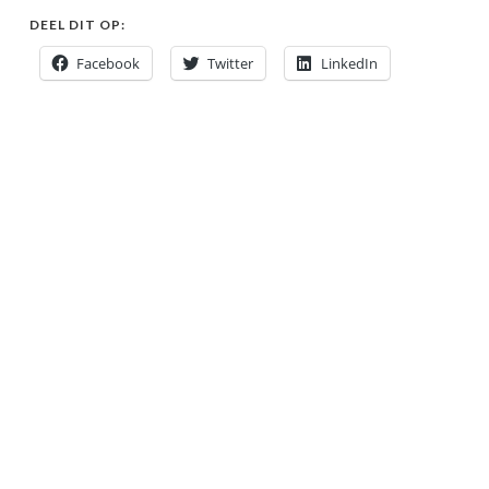
DEEL DIT OP:
Facebook
Twitter
LinkedIn