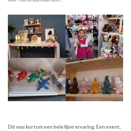
Dit was kortom een hele fijne ervaring. Een event,