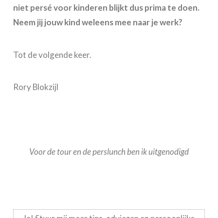
niet persé voor kinderen blijkt dus prima te doen.
Neem jij jouw kind weleens mee naar je werk?
Tot de volgende keer.
Rory Blokzijl
Voor de tour en de perslunch ben ik uitgenodigd