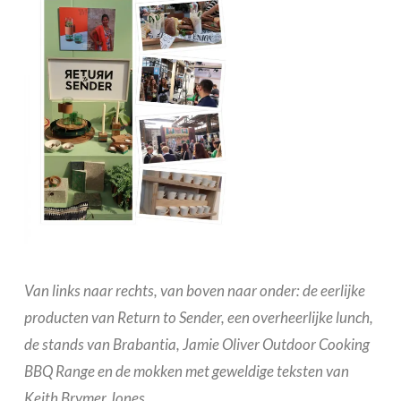
Van links naar rechts, van boven naar onder: de eerlijke
producten van Return to Sender, een overheerlijke lunch,
de stands van Brabantia, Jamie Oliver Outdoor Cooking
BBQ Range en de mokken met geweldige teksten van
Keith Brymer Jones