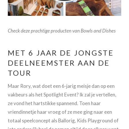
Check deze prachtige producten van Bowls and Dishes
MET 6 JAAR DE JONGSTE
DEELNEEMSTER AAN DE
TOUR
Maar Rory, wat doet een 6-jarig meisje dan op een
vakbeurs als het Spotlight Event? Ik zal je vertellen,
ze vond het hartstikke spannend. Toen haar
vriendinnetje haar vroeg of ze mee ging naar een
totaal speelconcept als Ballorig, Kids Playground of