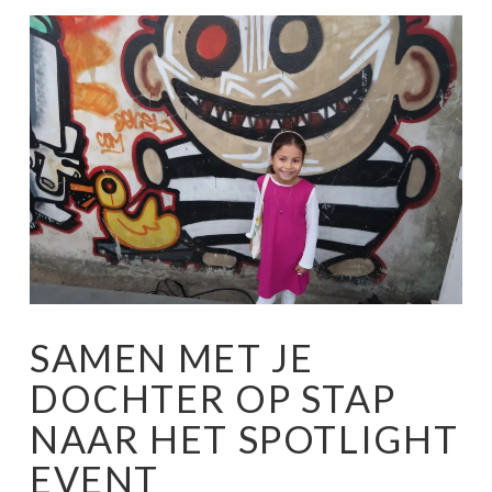
SAMEN MET JE
DOCHTER OP STAP
NAAR HET SPOTLIGHT
EVENT