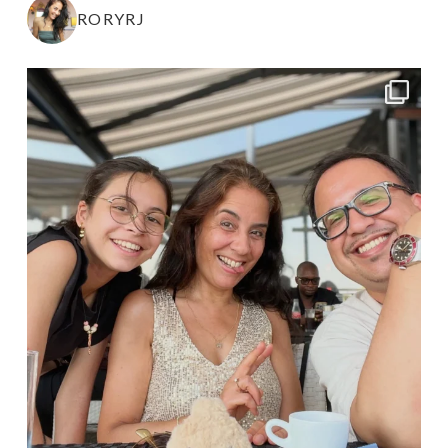
RORYRJ