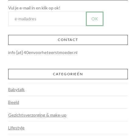
CONTACT
info [at] 40envoorheteerstmoeder.nl
CATEGORIEËN
Babytalk
Beeld
Gezichtsverzorging & make-up
Lifestyle