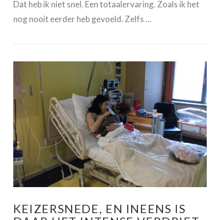
Dat heb ik niet snel. Een totaalervaring. Zoals ik het
nog nooit eerder heb gevoeld. Zelfs …
VIEW POST
KEIZERSNEDE, EN INEENS IS