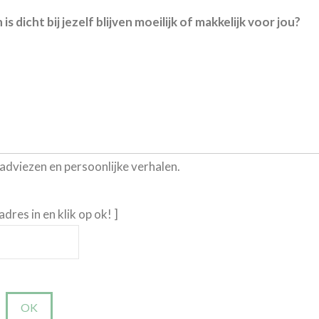
is dicht bij jezelf blijven moeilijk of makkelijk voor jou?
, adviezen en persoonlijke verhalen.
ladres in en klik op ok! ]