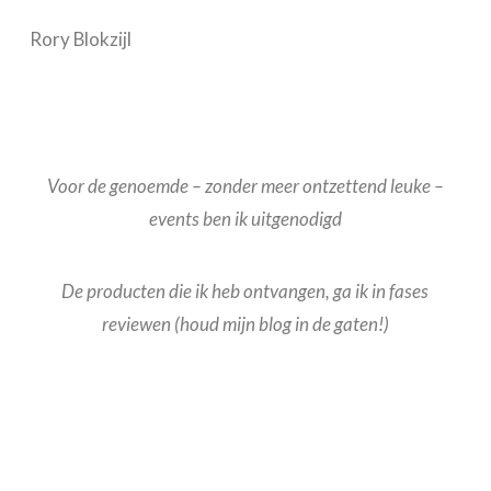
Rory Blokzijl
Voor de genoemde – zonder meer ontzettend leuke –
events ben ik uitgenodigd
De producten die ik heb ontvangen, ga ik in fases
reviewen (houd mijn blog in de gaten!)