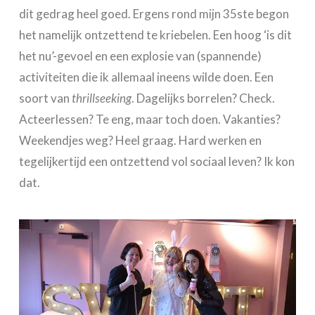
dit gedrag heel goed. Ergens rond mijn 35ste begon
het namelijk ontzettend te kriebelen. Een hoog ‘is dit
het nu’-gevoel en een explosie van (spannende)
activiteiten die ik allemaal ineens wilde doen. Een
soort van
thrillseeking
. Dagelijks borrelen? Check.
Acteerlessen? Te eng, maar toch doen. Vakanties?
Weekendjes weg? Heel graag. Hard werken en
tegelijkertijd een ontzettend vol sociaal leven? Ik kon
dat.