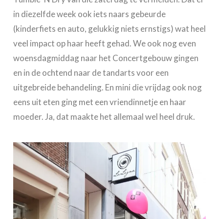
in diezelfde week ook iets naars gebeurde
(kinderfiets en auto, gelukkig niets ernstigs) wat heel
veel impact op haar heeft gehad. We ook nog even
woensdagmiddag naar het Concertgebouw gingen
en in de ochtend naar de tandarts voor een
uitgebreide behandeling. En mini die vrijdag ook nog
eens uit eten ging met een vriendinnetje en haar
moeder. Ja, dat maakte het allemaal wel heel druk.