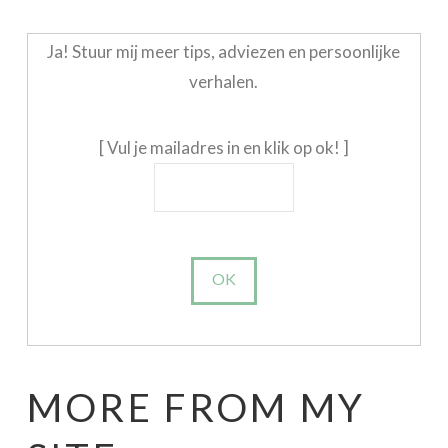
Ja! Stuur mij meer tips, adviezen en persoonlijke
verhalen.
[ Vul je mailadres in en klik op ok! ]
MORE FROM MY