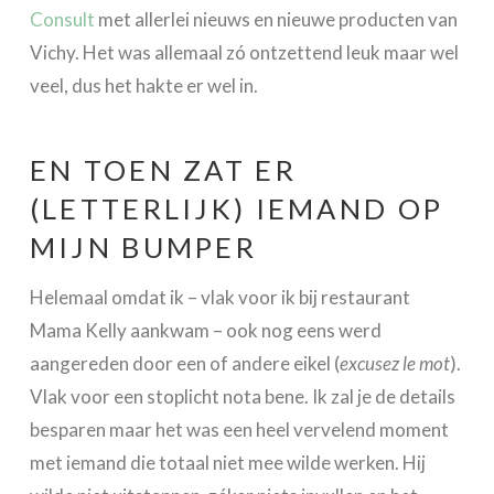
Consult
met allerlei nieuws en nieuwe producten van
Vichy. Het was allemaal zó ontzettend leuk maar wel
veel, dus het hakte er wel in.
EN TOEN ZAT ER
(LETTERLIJK) IEMAND OP
MIJN BUMPER
Helemaal omdat ik – vlak voor ik bij restaurant
Mama Kelly aankwam – ook nog eens werd
aangereden door een of andere eikel (
excusez le mot
).
Vlak voor een stoplicht nota bene. Ik zal je de details
besparen maar het was een heel vervelend moment
met iemand die totaal niet mee wilde werken. Hij