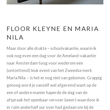
FLOOR KLEYNE EN MARIA
NILA
Maar door alle drukte – schoolvakantie, waarin ik
ook nog even een dag voor de Ameland-vakantie
naar Amsterdam toog voor wederom een
(ontzettend) leuk event van het Zweedse merk
Maria Nila – is het er nog niet van gekomen. Grappig
genoeg word je vanzelf wel afgeremd want op de
een of andere manier haperde de dag van de
afspraak het openbaar vervoer (weer) waardoor ik
er ruim anderhalf uur over had gedaan om bij de