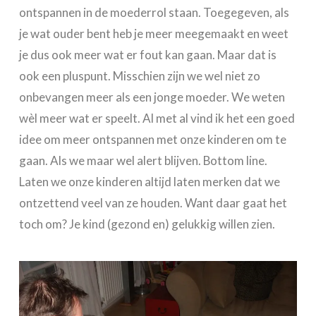
ontspannen in de moederrol staan. Toegegeven, als
je wat ouder bent heb je meer meegemaakt en weet
je dus ook meer wat er fout kan gaan. Maar dat is
ook een pluspunt. Misschien zijn we wel niet zo
onbevangen meer als een jonge moeder. We weten
wèl meer wat er speelt. Al met al vind ik het een goed
idee om meer ontspannen met onze kinderen om te
gaan. Als we maar wel alert blijven. Bottom line.
Laten we onze kinderen altijd laten merken dat we
ontzettend veel van ze houden. Want daar gaat het
toch om? Je kind (gezond en) gelukkig willen zien.