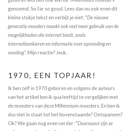
genoemd. So far so good. Lees dan nu ook even dit
kleine stukje tekst en verbijt je niet: “
De nieuwe
generatie moeders maakt ook veel meer gebruik van de
mogelijkheden die internet biedt, zoals
internetbankieren en informatie over opvoeding en
voeding”.
Mijn reactie? Jeuk.
1970, EEN TOPJAAR!
Ik ben zelf in 1970 geboren en volgens de auteurs
van het artikel ben ik qua leeftijd te vergelijken met
de moeders van deze Millennium moeders. En ben ik
dus niet in staat tot het bovenstaande? Ontspannen?
Ok? We gaan nog even verder: “
Daarnaast zijn ze