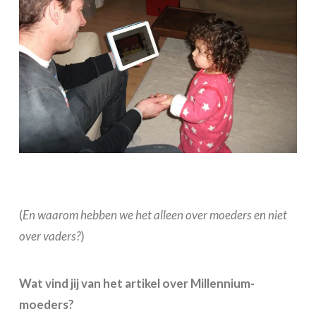
(
En waarom hebben we het alleen over moeders en niet
over vaders?
)
Wat vind jij van het artikel over Millennium-
moeders?