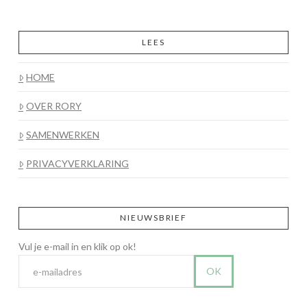
LEES
HOME
OVER RORY
SAMENWERKEN
PRIVACYVERKLARING
NIEUWSBRIEF