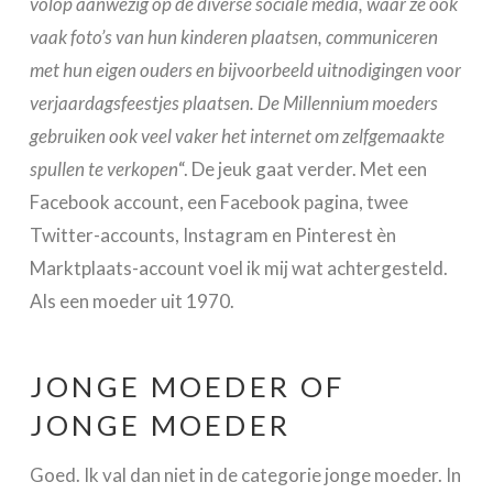
volop aanwezig op de diverse sociale media, waar ze ook
vaak foto’s van hun kinderen plaatsen, communiceren
met hun eigen ouders en bijvoorbeeld uitnodigingen voor
verjaardagsfeestjes plaatsen. De Millennium moeders
gebruiken ook veel vaker het internet om zelfgemaakte
spullen te verkopen
“. De jeuk gaat verder. Met een
Facebook account, een Facebook pagina, twee
Twitter-accounts, Instagram en Pinterest èn
Marktplaats-account voel ik mij wat achtergesteld.
Als een moeder uit 1970.
JONGE MOEDER OF
JONGE MOEDER
Goed. Ik val dan niet in de categorie jonge moeder. In