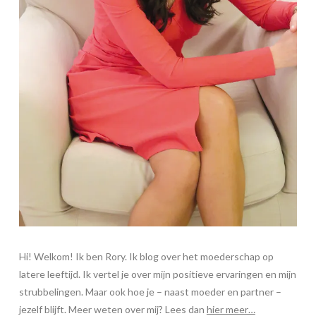
Hi! Welkom! Ik ben Rory. Ik blog over het moederschap op
latere leeftijd. Ik vertel je over mijn positieve ervaringen en mijn
strubbelingen. Maar ook hoe je – naast moeder en partner –
jezelf blijft. Meer weten over mij? Lees dan
hier meer…