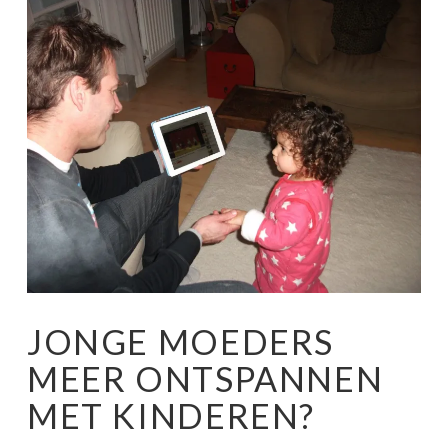
JONGE MOEDERS
MEER ONTSPANNEN
MET KINDEREN?