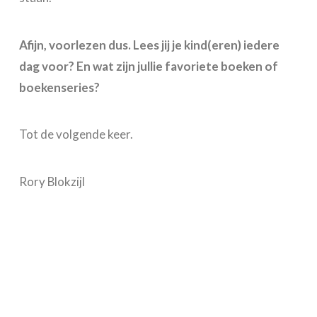
Afijn, voorlezen dus. Lees jij je kind(eren) iedere
dag voor? En wat zijn jullie favoriete boeken of
boekenseries?
Tot de volgende keer.
Rory Blokzijl