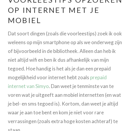
OP INTERNET MET JE
MOBIEL
Dat soort dingen (zoals die voorleestips) zoek ik ook
weleens op mijn smartphone op als we onderweg zijn
of bijvoorbeeld in de bibliotheek. Alleen dan heb ik
niet altijd wifi en ben ik dus afhankelijk van mijn
tegoed. Hoe handig is het als je dan een prepaid
mogelijkheid voor internet hebt zoals
prepaid
internet van Simyo
. Dan weet je tenminste van te
voren wat je uitgeeft aan mobiel internetten (en wat
je bel- en sms tegoed is). Kortom, dan weet je altijd
waar je aan toe bent en kom je niet voor rare
verrassingen (zoals extra hoge kosten achteraf) te
staan.