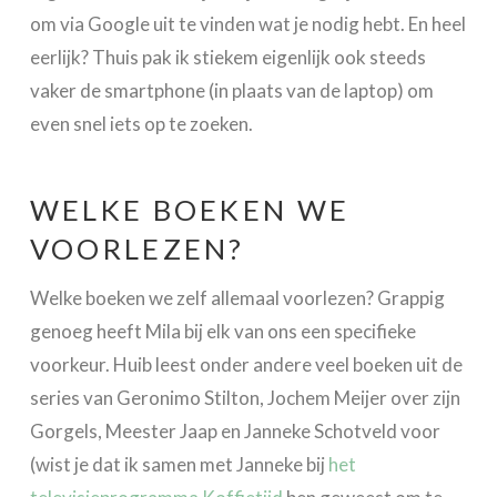
om via Google uit te vinden wat je nodig hebt. En heel
eerlijk? Thuis pak ik stiekem eigenlijk ook steeds
vaker de smartphone (in plaats van de laptop) om
even snel iets op te zoeken.
WELKE BOEKEN WE
VOORLEZEN?
Welke boeken we zelf allemaal voorlezen? Grappig
genoeg heeft Mila bij elk van ons een specifieke
voorkeur. Huib leest onder andere veel boeken uit de
series van Geronimo Stilton, Jochem Meijer over zijn
Gorgels, Meester Jaap en Janneke Schotveld voor
(wist je dat ik samen met Janneke bij
het