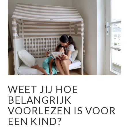
WEET JIJ HOE
BELANGRIJK
VOORLEZEN IS VOOR
EEN KIND?