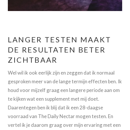
LANGER TESTEN MAAKT
DE RESULTATEN BETER
ZICHTBAAR
Wel wil ik ook eerlijk zijn en zeggen dat ik normaal
gesproken meer van de lange termijn effecten ben. Ik
houd voor mijzelf graag een langere periode aan om
te kijken wat een supplement met mij doet.
Daarentegen ben ik blij dat ik een 28-daagse
voorraad van The Daily Nectar mogen testen. En
vertel ik je daarom graag over mijn ervaring met een