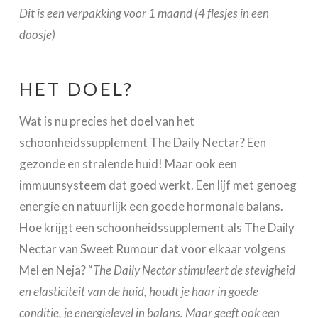
Dit is een verpakking voor 1 maand (4 flesjes in een
doosje)
HET DOEL?
Wat is nu precies het doel van het
schoonheidssupplement The Daily Nectar? Een
gezonde en stralende huid! Maar ook een
immuunsysteem dat goed werkt. Een lijf met genoeg
energie en natuurlijk een goede hormonale balans.
Hoe krijgt een schoonheidssupplement als The Daily
Nectar van Sweet Rumour dat voor elkaar volgens
Mel en Neja? “
The Daily Nectar stimuleert de stevigheid
en elasticiteit van de huid, houdt je haar in goede
conditie, je energielevel in balans. Maar geeft ook een