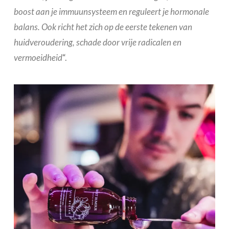
boost aan je immuunsysteem en reguleert je hormonale
balans. Ook richt het zich op de eerste tekenen van
huidveroudering, schade door vrije radicalen en
vermoeidheid
“.