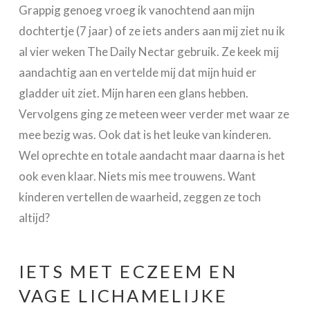
Grappig genoeg vroeg ik vanochtend aan mijn
dochtertje (7 jaar) of ze iets anders aan mij ziet nu ik
al vier weken The Daily Nectar gebruik. Ze keek mij
aandachtig aan en vertelde mij dat mijn huid er
gladder uit ziet. Mijn haren een glans hebben.
Vervolgens ging ze meteen weer verder met waar ze
mee bezig was. Ook dat is het leuke van kinderen.
Wel oprechte en totale aandacht maar daarna is het
ook even klaar. Niets mis mee trouwens. Want
kinderen vertellen de waarheid, zeggen ze toch
altijd?
IETS MET ECZEEM EN
VAGE LICHAMELIJKE