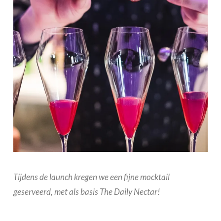
Tijdens de launch kregen we een fijne mocktail
geserveerd, met als basis The Daily Nectar!