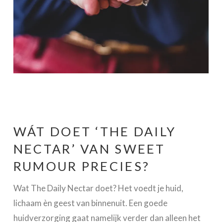
WÁT DOET ‘THE DAILY
NECTAR’ VAN SWEET
RUMOUR PRECIES?
Wat The Daily Nectar doet? Het voedt je huid,
lichaam èn geest van binnenuit. Een goede
huidverzorging gaat namelijk verder dan alleen het