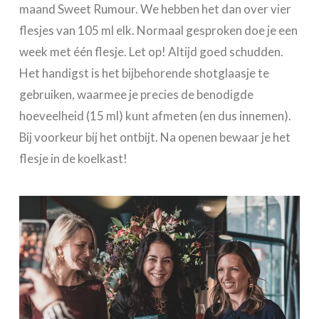
maand Sweet Rumour. We hebben het dan over vier
flesjes van 105 ml elk. Normaal gesproken doe je een
week met één flesje. Let op! Altijd goed schudden.
Het handigst is het bijbehorende shotglaasje te
gebruiken, waarmee je precies de benodigde
hoeveelheid (15 ml) kunt afmeten (en dus innemen).
Bij voorkeur bij het ontbijt. Na openen bewaar je het
flesje in de koelkast!