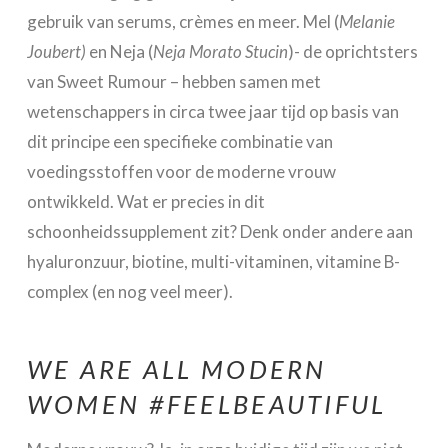
gebruik van serums, crèmes en meer. Mel (
Melanie
Joubert)
en Neja (
Neja Morato Stucin
)- de oprichtsters
van Sweet Rumour – hebben samen met
wetenschappers in circa twee jaar tijd op basis van
dit principe een specifieke combinatie van
voedingsstoffen voor de moderne vrouw
ontwikkeld. Wat er precies in dit
schoonheidssupplement zit? Denk onder andere aan
hyaluronzuur, biotine, multi-vitaminen, vitamine B-
complex (en nog veel meer).
WE ARE ALL MODERN
WOMEN #FEELBEAUTIFUL