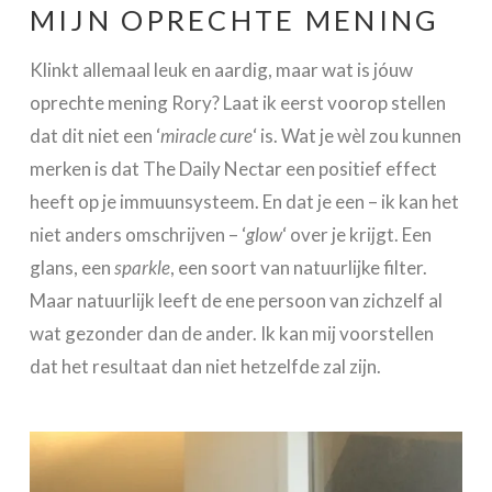
MIJN OPRECHTE MENING
Klinkt allemaal leuk en aardig, maar wat is jóuw
oprechte mening Rory? Laat ik eerst voorop stellen
dat dit niet een ‘
miracle cure
‘ is. Wat je wèl zou kunnen
merken is dat The Daily Nectar een positief effect
heeft op je immuunsysteem. En dat je een – ik kan het
niet anders omschrijven – ‘
glow
‘ over je krijgt. Een
glans, een
sparkle
, een soort van natuurlijke filter.
Maar natuurlijk leeft de ene persoon van zichzelf al
wat gezonder dan de ander. Ik kan mij voorstellen
dat het resultaat dan niet hetzelfde zal zijn.