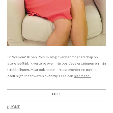
Hi! Welkom! Ik ben Rory. Ik blog over het moederschap op
latere leeftijd. Ik vertel je over mijn positieve ervaringen en mijn
strubbelingen. Maar ook hoe je – naast moeder en partner –
jezelf blijft. Meer weten over mij? Lees dan
hier meer…
LEES
HOME