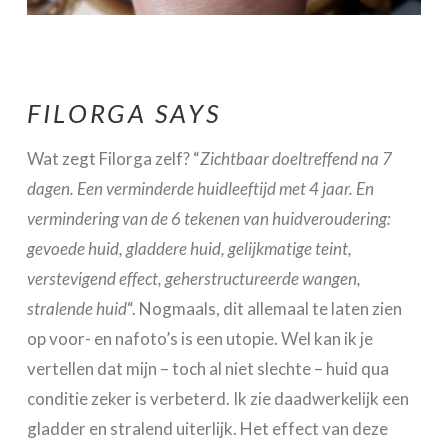
FILORGA SAYS
Wat zegt Filorga zelf? “
Zichtbaar doeltreffend na 7
dagen. Een verminderde huidleeftijd met 4 jaar. En
vermindering van de 6 tekenen van huidveroudering:
gevoede huid, gladdere huid, gelijkmatige teint,
verstevigend effect, geherstructureerde wangen,
stralende huid
“. Nogmaals, dit allemaal te laten zien
op voor- en nafoto’s is een utopie. Wel kan ik je
vertellen dat mijn – toch al niet slechte – huid qua
conditie zeker is verbeterd. Ik zie daadwerkelijk een
gladder en stralend uiterlijk. Het effect van deze