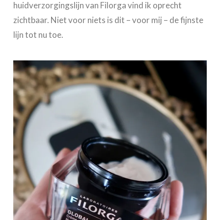
huidverzorgingslijn van Filorga vind ik oprecht
zichtbaar. Niet voor niets is dit – voor mij – de fijnste
lijn tot nu toe.