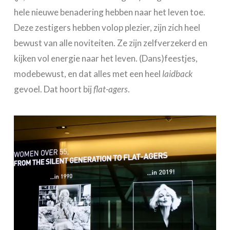
hele nieuwe benadering hebben naar het leven toe.
Deze zestigers hebben volop plezier, zijn zich heel
bewust van alle noviteiten. Ze zijn zelfverzekerd en
kijken vol energie naar het leven. (Dans)feestjes,
modebewust, en dat alles met een heel
laidback
gevoel. Dat hoort bij
flat-agers
.