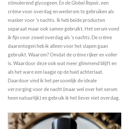
stimulerend glycogeen. En de
Global Repair
, een
crème voor overdag en wederom te gebruiken als
masker voor ’s nachts. Ik heb beide producten
separaat maar ook samen gebruikt. Het serum vond
ik fijn voor zowel overdag als ’s nachts. De crème
daarentegen heb ik alleen voor het slapen gaan
gebruikt. Waarom? Omdat de crème rijker en voller
is. Waardoor deze ook wat meer glimmend blijft en
als het ware een laagje op de huid achterlaat.
Daardoor vind ik het persoonlijk de ideale
verzorging voor de nacht (maar wel over het serum
heen natuurlijk) en gebruik ik het liever niet overdag.