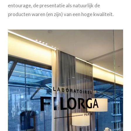
entourage, de presentatie als natuurlijk de
producten waren (en zijn) van een hoge kwaliteit.