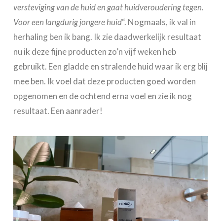
versteviging van de huid en gaat huidveroudering tegen.
Voor een langdurig jongere huid
“. Nogmaals, ik val in
herhaling ben ik bang. Ik zie daadwerkelijk resultaat
nu ik deze fijne producten zo’n vijf weken heb
gebruikt. Een gladde en stralende huid waar ik erg blij
mee ben. Ik voel dat deze producten goed worden
opgenomen en de ochtend erna voel en zie ik nog
resultaat. Een aanrader!