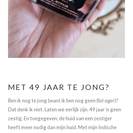
MET 49 JAAR TE JONG?
Ben ik nog te jong (want ik ben nog geen
flat-ager
)?
Dat denk ik niet. Laten we eerlijk zijn. 49 jaar is geen
zestig. En toegegeven, de huid van een zestiger
heeft meer nodig dan mijn huid. Met mijn Indische