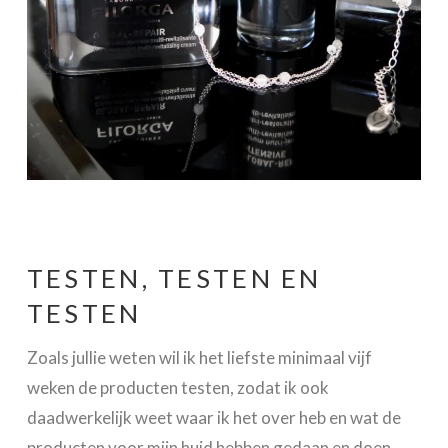
TESTEN, TESTEN EN
TESTEN
Zoals jullie weten wil ik het liefste minimaal vijf
weken de producten testen, zodat ik ook
daadwerkelijk weet waar ik het over heb en wat de
producten voor mijn huid hebben gedaan en doen.