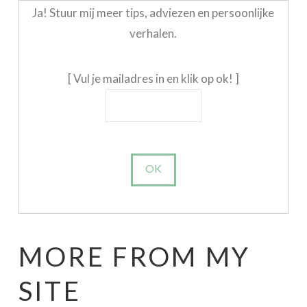
Ja! Stuur mij meer tips, adviezen en persoonlijke
verhalen.
[ Vul je mailadres in en klik op ok! ]
MORE FROM MY
SITE