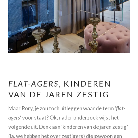
FLAT-AGERS
, KINDEREN
VAN DE JAREN ZESTIG
Maar Rory, je zou toch uitleggen waar de term ‘
flat-
agers
‘ voor staat? Ok, nader onderzoek wijst het
volgende uit. Denk aan ‘kinderen van de jaren zestig’
(ja, we hebben het over zestigers) die gewoon een