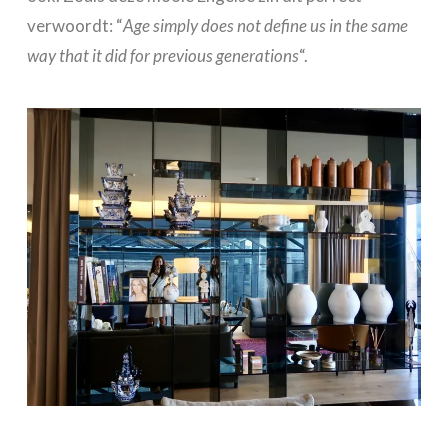
verwoordt: “
Age simply does not define us in the same
way that it did for previous generations
“.