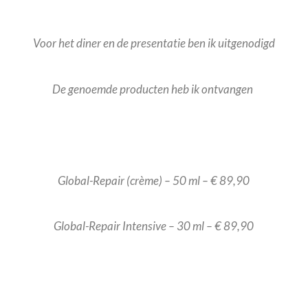
Voor het diner en de presentatie ben ik uitgenodigd
De genoemde producten heb ik ontvangen
Global-Repair (crème) – 50 ml – € 89,90
Global-Repair Intensive – 30 ml – € 89,90