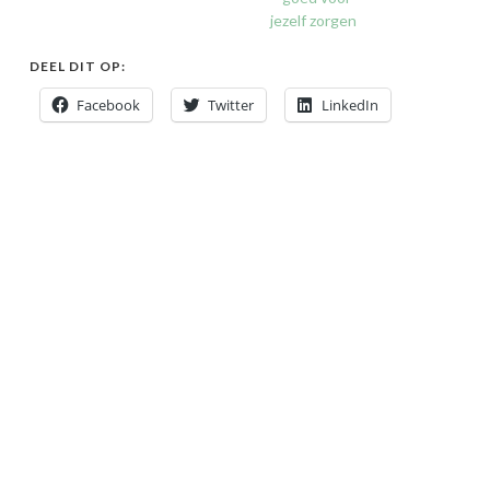
jezelf zorgen
DEEL DIT OP:
Facebook
Twitter
LinkedIn