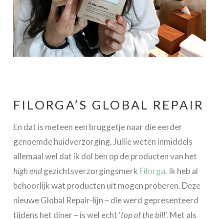
FILORGA’S GLOBAL REPAIR
En dat is meteen een bruggetje naar die eerder
genoemde huidverzorging. Jullie weten inmiddels
allemaal wel dat ik dol ben op de producten van het
high end
gezichtsverzorgingsmerk
Filorga
. Ik heb al
behoorlijk wat producten uit mogen proberen. Deze
nieuwe Global Repair-lijn – die werd gepresenteerd
tijdens het diner – is wel echt ‘
top of the bill
‘. Met als