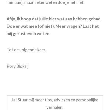
immuun), maar zeker weten doe je het niet.
Afijn, ik hoop dat jullie hier wat aan hebben gehad.
Doe er wat mee (of niet). Meer vragen? Laat het
mij gerust even weten.
Tot de volgende keer.
Rory Blokzijl
Ja! Stuur mij meer tips, adviezen en persoonlijke
verhalen.