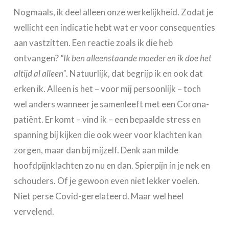
Nogmaals, ik deel alleen onze werkelijkheid. Zodat je
wellicht een indicatie hebt wat er voor consequenties
aan vastzitten. Een reactie zoals ik die heb
ontvangen?
“Ik ben alleenstaande moeder en ik doe het
altijd al alleen”
. Natuurlijk, dat begrijp ik en ook dat
erken ik. Alleen is het – voor mij persoonlijk – toch
wel anders wanneer je samenleeft met een Corona-
patiënt. Er komt – vind ik – een bepaalde stress en
spanning bij kijken die ook weer voor klachten kan
zorgen, maar dan bij mijzelf. Denk aan milde
hoofdpijnklachten zo nu en dan. Spierpijn in je nek en
schouders. Of je gewoon even niet lekker voelen.
Niet perse Covid-gerelateerd. Maar wel heel
vervelend.