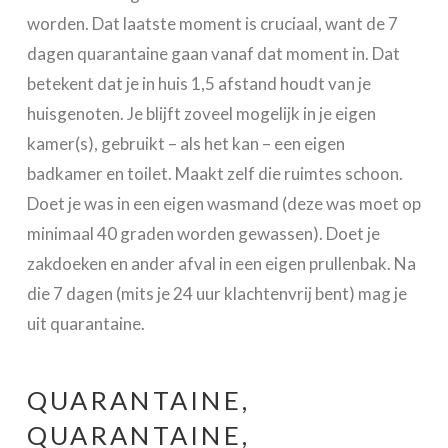
worden. Dat laatste moment is cruciaal, want de 7
dagen quarantaine gaan vanaf dat moment in. Dat
betekent dat je in huis 1,5 afstand houdt van je
huisgenoten. Je blijft zoveel mogelijk in je eigen
kamer(s), gebruikt – als het kan – een eigen
badkamer en toilet. Maakt zelf die ruimtes schoon.
Doet je was in een eigen wasmand (deze was moet op
minimaal 40 graden worden gewassen). Doet je
zakdoeken en ander afval in een eigen prullenbak. Na
die 7 dagen (mits je 24 uur klachtenvrij bent) mag je
uit quarantaine.
QUARANTAINE,
QUARANTAINE,