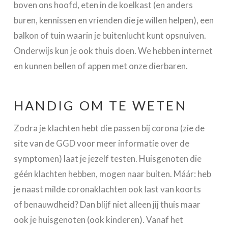
boven ons hoofd, eten in de koelkast (en anders
buren, kennissen en vrienden die je willen helpen), een
balkon of tuin waarin je buitenlucht kunt opsnuiven.
Onderwijs kun je ook thuis doen. We hebben internet
en kunnen bellen of appen met onze dierbaren.
HANDIG OM TE WETEN
Zodra je klachten hebt die passen bij corona (zie de
site van de GGD voor meer informatie over de
symptomen) laat je jezelf testen. Huisgenoten die
géén klachten hebben, mogen naar buiten. Máár: heb
je naast milde coronaklachten ook last van koorts
of benauwdheid? Dan blijf niet alleen jij thuis maar
ook je huisgenoten (ook kinderen). Vanaf het