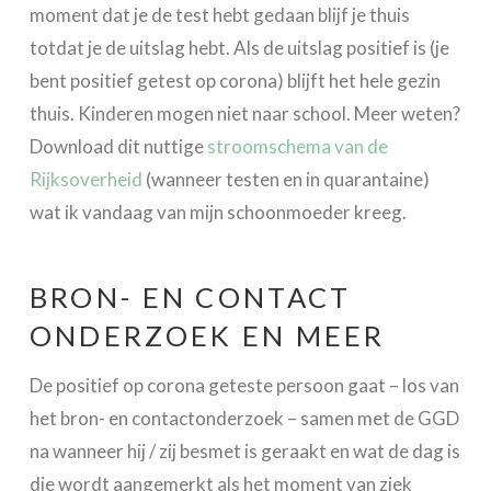
moment dat je de test hebt gedaan blijf je thuis
totdat je de uitslag hebt. Als de uitslag positief is (je
bent positief getest op corona) blijft het hele gezin
thuis. Kinderen mogen niet naar school. Meer weten?
Download dit nuttige
stroomschema van de
Rijksoverheid
(wanneer testen en in quarantaine)
wat ik vandaag van mijn schoonmoeder kreeg.
BRON- EN CONTACT
ONDERZOEK EN MEER
De positief op corona geteste persoon gaat – los van
het bron- en contactonderzoek – samen met de GGD
na wanneer hij / zij besmet is geraakt en wat de dag is
die wordt aangemerkt als het moment van ziek