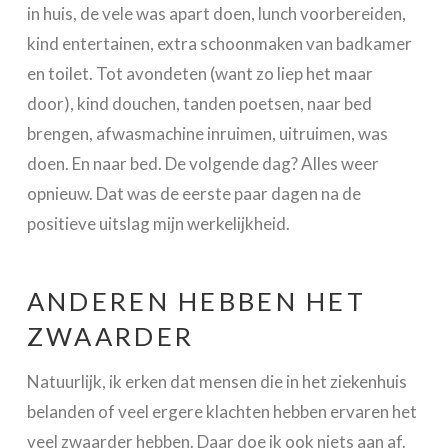
in huis, de vele was apart doen, lunch voorbereiden,
kind entertainen, extra schoonmaken van badkamer
en toilet. Tot avondeten (want zo liep het maar
door), kind douchen, tanden poetsen, naar bed
brengen, afwasmachine inruimen, uitruimen, was
doen. En naar bed. De volgende dag? Alles weer
opnieuw. Dat was de eerste paar dagen na de
positieve uitslag mijn werkelijkheid.
ANDEREN HEBBEN HET
ZWAARDER
Natuurlijk, ik erken dat mensen die in het ziekenhuis
belanden of veel ergere klachten hebben ervaren het
veel zwaarder hebben. Daar doe ik ook niets aan af.