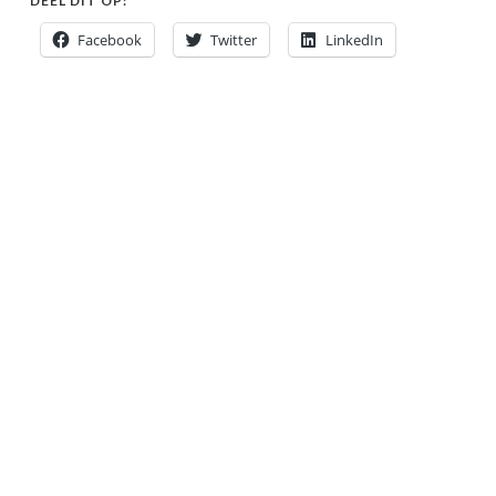
DEEL DIT OP:
Facebook
Twitter
LinkedIn