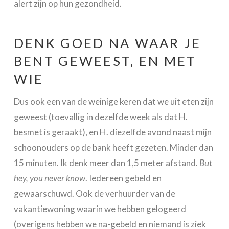
alert zijn op hun gezondheid.
DENK GOED NA WAAR JE
BENT GEWEEST, EN MET
WIE
Dus ook een van de weinige keren dat we uit eten zijn
geweest (toevallig in dezelfde week als dat H.
besmet is geraakt), en H. diezelfde avond naast mijn
schoonouders op de bank heeft gezeten. Minder dan
15 minuten. Ik denk meer dan 1,5 meter afstand.
But
hey, you never know
. Iedereen gebeld en
gewaarschuwd. Ook de verhuurder van de
vakantiewoning waarin we hebben gelogeerd
(overigens hebben we na-gebeld en niemand is ziek