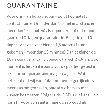
QUARANTAINE
Voor ons – als huisgenoten – geldt het laatste
contactmoment (minder dan 1,5 meter afstand en
meer dan 15 minuten) als ijkpunt. Vanaf dat moment
gaan de 10 dagen quarantaine in. Ben je in die 10
dagen toch een keer binnen 1,5 meter afstand
gekomen – meer dan 15 minuten? Dan beginnen de
10 dagen quarantaine opnieuw (ja, echt!). Afijn. Gek
moment is het kantelpunt. Dat de positief geteste
persoon uit quarantaine mag en wij niet. Wat
betekent dat wij vanaf dat moment eigenlijk niets
meer aan mogen raken, omdat we hem zouden
kunnen besmetten. Volgens de GGD is die kans klein
(en is hij voor een aantal maanden zo goed als