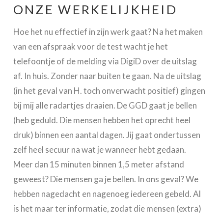
ONZE WERKELIJKHEID
Hoe het nu effectief in zijn werk gaat? Na het maken
van een afspraak voor de test wacht je het
telefoontje of de melding via DigiD over de uitslag
af. In huis. Zonder naar buiten te gaan. Na de uitslag
(in het geval van H. toch onverwacht positief) gingen
bij mij alle radartjes draaien. De GGD gaat je bellen
(heb geduld. Die mensen hebben het oprecht heel
druk) binnen een aantal dagen. Jij gaat ondertussen
zelf heel secuur na wat je wanneer hebt gedaan.
Meer dan 15 minuten binnen 1,5 meter afstand
geweest? Die mensen ga je bellen. In ons geval? We
hebben nagedacht en nagenoeg iedereen gebeld. Al
is het maar ter informatie, zodat die mensen (extra)