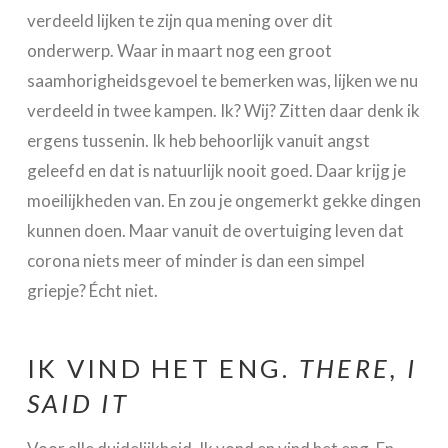
verdeeld lijken te zijn qua mening over dit
onderwerp. Waar in maart nog een groot
saamhorigheidsgevoel te bemerken was, lijken we nu
verdeeld in twee kampen. Ik? Wij? Zitten daar denk ik
ergens tussenin. Ik heb behoorlijk vanuit angst
geleefd en dat is natuurlijk nooit goed. Daar krijg je
moeilijkheden van. En zou je ongemerkt gekke dingen
kunnen doen. Maar vanuit de overtuiging leven dat
corona niets meer of minder is dan een simpel
griepje? Écht niet.
IK VIND HET ENG.
THERE, I
SAID IT