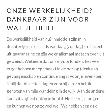
ONZE WERKELIJKHEID?
DANKBAAR ZIJN VOOR
WAT JE HEBT
De werkelijkheid van nu? Inmiddels zijn mijn
dochtertje en ik – sinds vandaag (zondag) – officieel
uit quarantaine en zijn we er allemaal meteen even uit
geweest. Wetende dat onze (voor)ouders het veel
erger hebben meegemaakt in de oorlog (denk aan
gevangenschap en continue angst voor je leven) ben
ik blij dat deze tien dagen voorbij zijn. En heb ik
genoten van mijn wandeling in de wijk. Aan de andere
kant zit vrijheid ook in je hoofd. Heel eerlijk mogen
en kunnen we nog zoveel wel. We hebben een dak