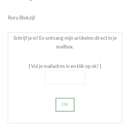
Rory Blokzijl
Schrijf je in! En ontvang mijn artikelen direct in je
mailbox.
[ Vul je mailadres in en klik op ok! ]