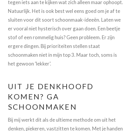
tegen iets aan te kijken wat zich alleen maar ophoopt.
Natuurlijk. Het is ook best wel eens goed om je af te
sluiten voor dit soort schoonmaak-ideeën. Laten we
er vooral niet hysterisch over gaan doen. Een beetje
stof of een rommelig huis? Geen probleem. Er zijn
ergere dingen. Bij prioriteiten stellen staat
schoonmaken niet in mijn top 3. Maar toch, soms is
het gewoon ‘lekker’.
UIT JE DENKHOOFD
KOMEN? GA
SCHOONMAKEN
Bij mij werkt dit als de ultieme methode om uit het
denken, piekeren, vastzitten te komen. Met je handen