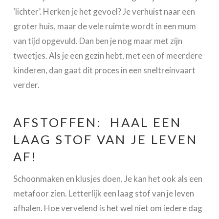
‘lichter’. Herken je het gevoel? Je verhuist naar een
groter huis, maar de vele ruimte wordt in een mum
van tijd opgevuld. Dan ben je nog maar met zijn
tweetjes. Als je een gezin hebt, met een of meerdere
kinderen, dan gaat dit proces in een sneltreinvaart
verder.
AFSTOFFEN: HAAL EEN
LAAG STOF VAN JE LEVEN
AF!
Schoonmaken en klusjes doen. Je kan het ook als een
metafoor zien. Letterlijk een laag stof van je leven
afhalen. Hoe vervelend is het wel niet om iedere dag