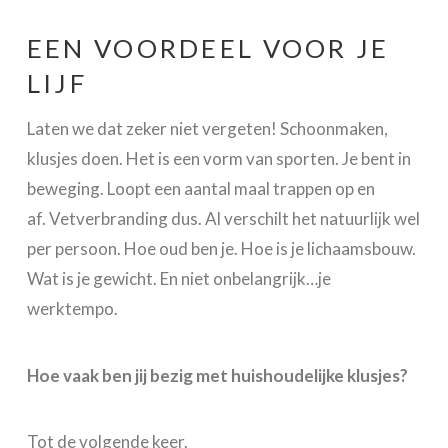
EEN VOORDEEL VOOR JE
LIJF
Laten we dat zeker niet vergeten! Schoonmaken,
klusjes doen. Het is een vorm van sporten. Je bent in
beweging. Loopt een aantal maal trappen op en
af. Vetverbranding dus. Al verschilt het natuurlijk wel
per persoon. Hoe oud ben je. Hoe is je lichaamsbouw.
Wat is je gewicht. En niet onbelangrijk…je
werktempo.
Hoe vaak ben jij bezig met huishoudelijke klusjes?
Tot de volgende keer.