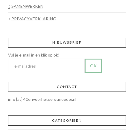
SAMENWERKEN
PRIVACYVERKLARING
NIEUWSBRIEF
CONTACT
info [at] 40envoorheteerstmoeder.nl
CATEGORIEËN