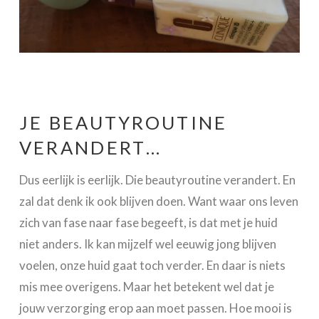
JE BEAUTYROUTINE
VERANDERT…
Dus eerlijk is eerlijk. Die beautyroutine verandert. En
zal dat denk ik ook blijven doen. Want waar ons leven
zich van fase naar fase begeeft, is dat met je huid
niet anders. Ik kan mijzelf wel eeuwig jong blijven
voelen, onze huid gaat toch verder. En daar is niets
mis mee overigens. Maar het betekent wel dat je
jouw verzorging erop aan moet passen. Hoe mooi is