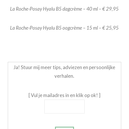
La Roche-Posay Hyalu B5 dagcrème – 40 ml – € 29,95
La Roche-Posay Hyalu B5 oogcrème – 15 ml – € 25,95
Ja! Stuur mij meer tips, adviezen en persoonlijke
verhalen.
[ Vul je mailadres in en klik op ok! ]