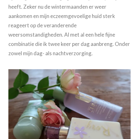
heeft. Zeker nu de wintermaanden er weer
aankomen en mijn eczeemgevoelige huid sterk
reageert op de veranderende
weersomstandigheden. Al met al een hele fijne
combinatie die ik twee keer per dag aanbreng. Onder
zowel mijn dag- als nachtverzorging.