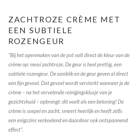
ZACHTROZE CRÈME MET
EEN SUBTIELE
ROZENGEUR
“Bij het openmaken van de pot valt direct de kleur van de
crème op: mooi zachtroze. De geur is heel prettig, een
subtiele rozengeur. De aanblik en de geur geven al direct
een fijn gevoel. Dat gevoel wordt versterkt wanneer je de
crème – na het vervelende reinigingsklusje van je
gezichtshuid – opbrengt: dit voelt als een beloning! De
crème is soepel en zacht, smeert heerlijk en heeft zelfs
een enigszins verkoelend en daardoor ook ontspannend
effect”.