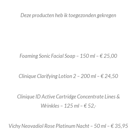
Deze producten heb ik toegezonden gekregen
Foaming Sonic Facial Soap – 150 ml – € 25,00
Clinique Clarifying Lotion 2 – 200 ml – € 24,50
Clinique ID Active Cartridge Concentrate Lines &
Wrinkles – 125 ml – € 52,-
Vichy Neovadiol Rose Platinum Nacht – 50 ml – € 35,95