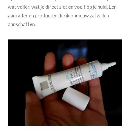
wat voller, wat je direct ziet en voelt op je huid. Een
aanrader en producten die ik opnieuw zal willen
aanschaffen.