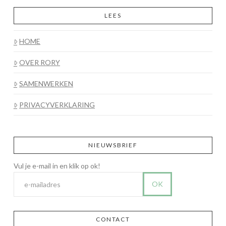
LEES
HOME
OVER RORY
SAMENWERKEN
PRIVACYVERKLARING
NIEUWSBRIEF
CONTACT