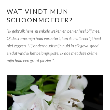
WAT VINDT MIJN
SCHOONMOEDER?
“Ik gebruik hem nu enkele weken en ben er heel blij mee.
Of de crème mijn huid verbetert, kan ik in alle eerlijkheid
niet zeggen. Hij onderhoudt mijn huid in elk geval goed,
en dat vind ik het belangrijkste. Ik doe met deze crème
mijn huid een groot plezier!
“.