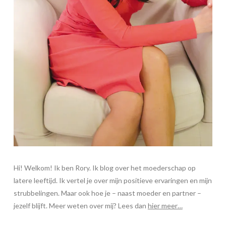
Hi! Welkom! Ik ben Rory. Ik blog over het moederschap op
latere leeftijd. Ik vertel je over mijn positieve ervaringen en mijn
strubbelingen. Maar ook hoe je – naast moeder en partner –
jezelf blijft. Meer weten over mij? Lees dan
hier meer…