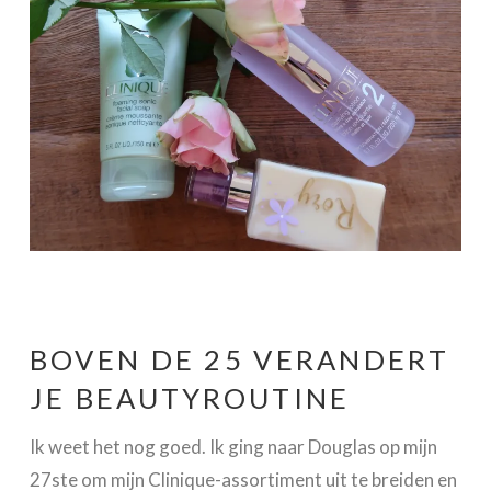
BOVEN DE 25 VERANDERT
JE BEAUTYROUTINE
Ik weet het nog goed. Ik ging naar Douglas op mijn
27ste om mijn Clinique-assortiment uit te breiden en