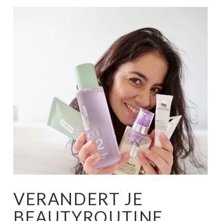
VERANDERT JE
BEAUTYROUTINE