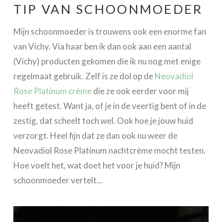
TIP VAN SCHOONMOEDER
Mijn schoonmoeder is trouwens ook een enorme fan
van Vichy. Via haar ben ik dan ook aan een aantal
(Vichy) producten gekomen die ik nu nog met enige
regelmaat gebruik. Zelf is ze dol op de
Neovadiol
Rose Platinum crème
die ze ook eerder voor mij
heeft getest. Want ja, of je in de veertig bent of in de
zestig, dat scheelt toch wel. Ook hoe je jouw huid
verzorgt. Heel fijn dat ze dan ook nu weer de
Neovadiol Rose Platinum nachtcrème mocht testen.
Hoe voelt het, wat doet het voor je huid? Mijn
schoonmoeder vertelt…