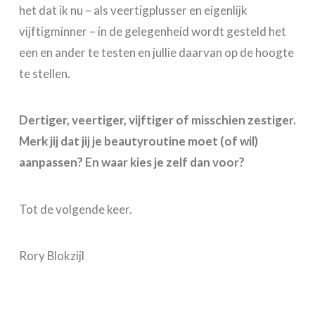
het dat ik nu – als veertigplusser en eigenlijk
vijftigminner – in de gelegenheid wordt gesteld het
een en ander te testen en jullie daarvan op de hoogte
te stellen.
Dertiger, veertiger, vijftiger of misschien zestiger.
Merk jij dat jij je beautyroutine moet (of wil)
aanpassen? En waar kies je zelf dan voor?
Tot de volgende keer.
Rory Blokzijl