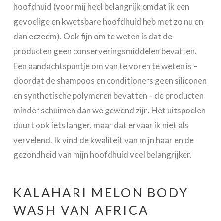
hoofdhuid (voor mij heel belangrijk omdat ik een
gevoelige en kwetsbare hoofdhuid heb met zo nu en
dan eczeem). Ook fijn om te weten is dat de
producten geen conserveringsmiddelen bevatten.
Een aandachtspuntje om van te voren te weten is –
doordat de shampoos en conditioners geen siliconen
en synthetische polymeren bevatten – de producten
minder schuimen dan we gewend zijn. Het uitspoelen
duurt ook iets langer, maar dat ervaar ik niet als
vervelend. Ik vind de kwaliteit van mijn haar en de
gezondheid van mijn hoofdhuid veel belangrijker.
KALAHARI MELON BODY
WASH VAN AFRICA