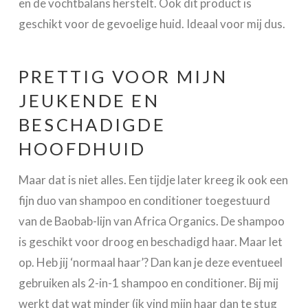
en de vochtbalans herstelt. Ook dit product is
geschikt voor de gevoelige huid. Ideaal voor mij dus.
PRETTIG VOOR MIJN
JEUKENDE EN
BESCHADIGDE
HOOFDHUID
Maar dat is niet alles. Een tijdje later kreeg ik ook een
fijn duo van shampoo en conditioner toegestuurd
van de Baobab-lijn van Africa Organics. De shampoo
is geschikt voor droog en beschadigd haar. Maar let
op. Heb jij ‘normaal haar’? Dan kan je deze eventueel
gebruiken als 2-in-1 shampoo en conditioner. Bij mij
werkt dat wat minder (ik vind mijn haar dan te stug