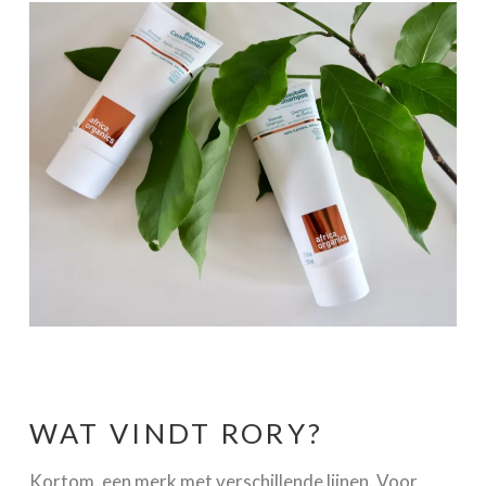
WAT VINDT RORY?
Kortom, een merk met verschillende lijnen. Voor