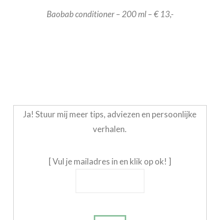
Baobab conditioner – 200 ml – € 13,-
Ja! Stuur mij meer tips, adviezen en persoonlijke
verhalen.
[ Vul je mailadres in en klik op ok! ]