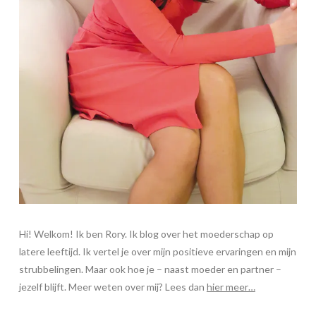
Hi! Welkom! Ik ben Rory. Ik blog over het moederschap op
latere leeftijd. Ik vertel je over mijn positieve ervaringen en mijn
strubbelingen. Maar ook hoe je – naast moeder en partner –
jezelf blijft. Meer weten over mij? Lees dan
hier meer…