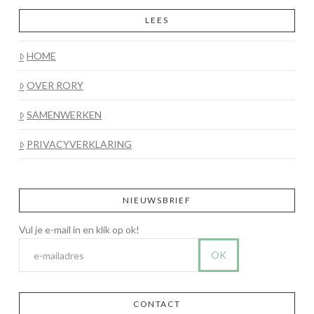
LEES
HOME
OVER RORY
SAMENWERKEN
PRIVACYVERKLARING
NIEUWSBRIEF
CONTACT