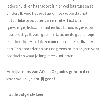
iedere huid- en haarsoort is hier wel iets tussen te
vinden. Ik vind het prettig om te weten dat het
natuurlijke producten zijn en het effect op mijn
(gevoelige) lichaamshuid en hoofdhuid is gewoon
heel prettig. Ik voel geen irritatie en de geuren zijn
echt heerlijk. Alsof ik een mini-spa in de badkamer
heb. Een aanrader en ook nog eens prima prijzen voor
producten waar je lang mee kunt doen.
Heb jij al eens van Africa Organics gehoord en
voor welke lijn zou jij gaan?
Tot de volgende keer.