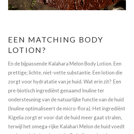
EEN MATCHING BODY
LOTION?
En de bijpassende Kalahara Melon Body Lotion. Een
prettige, lichte, niet-vette substantie. Een lotion die
zorgt voor hydratatie van je huid. Wat erin zit? Een
pre-biotisch ingrediënt genaamd Inuline ter
ondersteuning van de natuurlijke functie van de huid
(Inuline optimaliseert de micro-flora). Het ingrediënt
Kigelia zorgt er voor dat de huid meer gaat stralen,
terwijl het omega-rijke Kalahari Melon de huid voedt