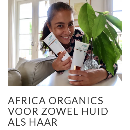
AFRICA ORGANICS
VOOR ZOWEL HUID
ALS HAAR