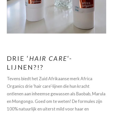
DRIE ‘
HAIR CARE
‘-
LIJNEN?!?
Tevens biedt het Zuid Afrikaanse merk Africa
Organics drie ‘hair care’-lijnen die hun kracht
ontlenen aan inheemse gewassen als Baobab, Marula
en Mongongo. Goed om te weten! De formules zijn
100% natuurlijk en uiterst mild voor haar en