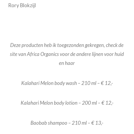
Rory Blokzijl
Deze producten heb ik toegezonden gekregen, check de
site van Africa Organics voor de andere lijnen voor huid
en haar
Kalahari Melon body wash – 210 ml – € 12,-
Kalahari Melon body lotion – 200 ml – € 12,-
Baobab shampoo – 210 ml – € 13,-