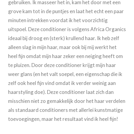
gebruiken. Ik masseer het in, kam het door met een
grove kam tot in de puntjes en laat het echt een paar
minuten intrekken voordat ik het voorzichtig
uitspoel. Deze conditioner is volgens Africa Organics
ideaal bij droog en (sterk) krullend haar. Ik heb zelf
alleen slag in mijn haar, maar ook bij mij werkt het
heel fijn omdat mijn haar zeker een neiging heeft om
te pluizen. Door deze conditioner krijgt mijn haar
weer glans (en het valt soepel, een eigenschap die ik
zelf ook heel fijn vind omdat ik verder weinig aan
haarstyling doe). Deze conditioner laat zich dan
misschien niet zo gemakkelijk door het haar verdelen
als standaard conditioners met allerlei kunstmatige
toevoegingen, maar het resultaat vind ik heel fijn!