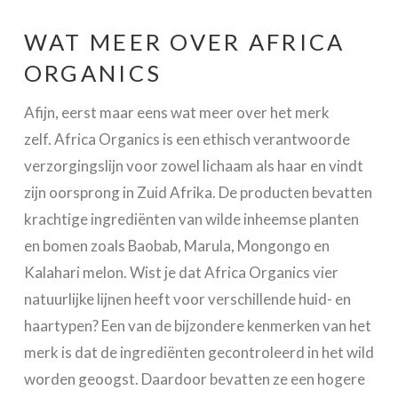
WAT MEER OVER AFRICA
ORGANICS
Afijn, eerst maar eens wat meer over het merk
zelf. Africa Organics is een ethisch verantwoorde
verzorgingslijn voor zowel lichaam als haar en vindt
zijn oorsprong in Zuid Afrika. De producten bevatten
krachtige ingrediënten van wilde inheemse planten
en bomen zoals Baobab, Marula, Mongongo en
Kalahari melon. Wist je dat Africa Organics vier
natuurlijke lijnen heeft voor verschillende huid- en
haartypen? Een van de bijzondere kenmerken van het
merk is dat de ingrediënten gecontroleerd in het wild
worden geoogst. Daardoor bevatten ze een hogere