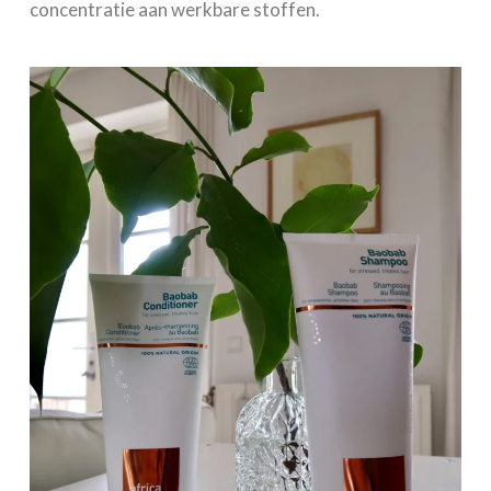
concentratie aan werkbare stoffen.