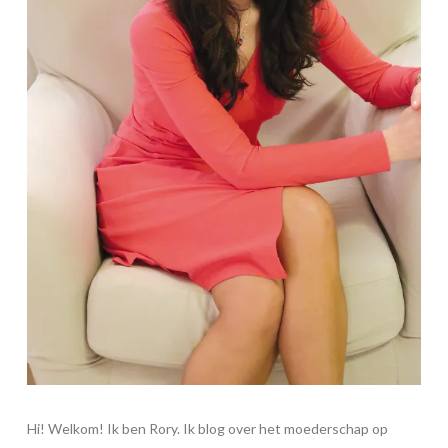
Hi! Welkom! Ik ben Rory. Ik blog over het moederschap op