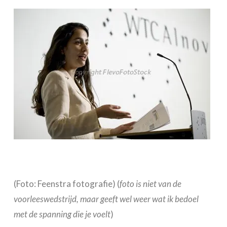
(Foto: Feenstra fotografie) (
foto is niet van de
voorleeswedstrijd, maar geeft wel weer wat ik bedoel
met de spanning die je voelt
)