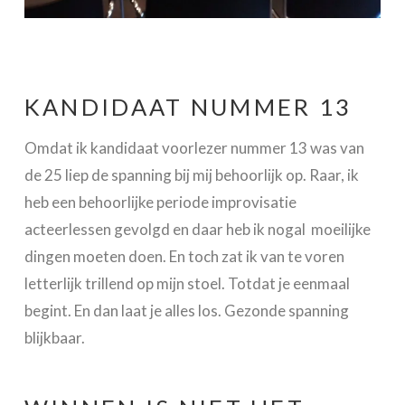
KANDIDAAT NUMMER 13
Omdat ik kandidaat voorlezer nummer 13 was van
de 25 liep de spanning bij mij behoorlijk op. Raar, ik
heb een behoorlijke periode improvisatie
acteerlessen gevolgd en daar heb ik nogal moeilijke
dingen moeten doen. En toch zat ik van te voren
letterlijk trillend op mijn stoel. Totdat je eenmaal
begint. En dan laat je alles los. Gezonde spanning
blijkbaar.