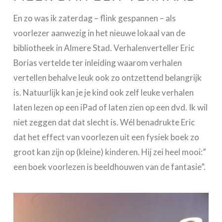
En zo was ik zaterdag – flink gespannen – als
voorlezer aanwezig in het nieuwe lokaal van de
bibliotheek in Almere Stad. Verhalenverteller Eric
Borias vertelde ter inleiding waarom verhalen
vertellen behalve leuk ook zo ontzettend belangrijk
is. Natuurlijk kan je je kind ook zelf leuke verhalen
laten lezen op een iPad of laten zien op een dvd. Ik wil
niet zeggen dat dat slecht is. Wél benadrukte Eric
dat het effect van voorlezen uit een fysiek boek zo
groot kan zijn op (kleine) kinderen. Hij zei heel mooi:”
een boek voorlezen is beeldhouwen van de fantasie”.