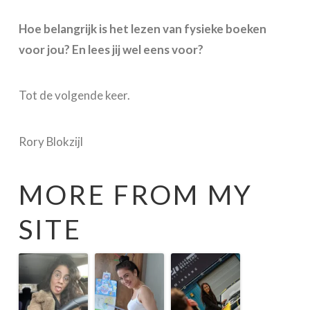
Hoe belangrijk is het lezen van fysieke boeken
voor jou? En lees jij wel eens voor?
Tot de volgende keer.
Rory Blokzijl
MORE FROM MY
SITE