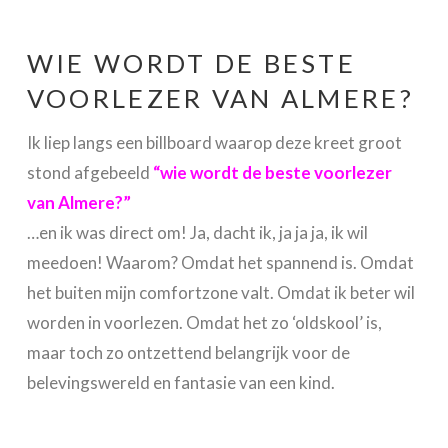
WIE WORDT DE BESTE
VOORLEZER VAN ALMERE?
Ik liep langs een billboard waarop deze kreet groot
stond afgebeeld
“wie wordt de beste voorlezer
van Almere?”
…en ik was direct om! Ja, dacht ik, ja ja ja, ik wil
meedoen! Waarom? Omdat het spannend is. Omdat
het buiten mijn comfortzone valt. Omdat ik beter wil
worden in voorlezen. Omdat het zo ‘oldskool’ is,
maar toch zo ontzettend belangrijk voor de
belevingswereld en fantasie van een kind.