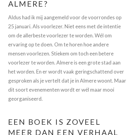
ALMERE?
Aldus had ik mij aangemeld voor de voorrondes op
25 januari. Als voorlezer. Niet eens met de intentie
om de allerbeste voorlezer te worden. Wél om
ervaring op te doen. Om te horen hoe andere
mensen voorlezen. Stiekem om toch een betere
voorlezer te worden. Almere is een grote stad aan
het worden. En er wordt vaak geringschattend over
gesproken als je vertelt dat je in Almere woont. Maar
dit soort evenementen wordt er wél maar mooi
georganiseerd.
EEN BOEK IS ZOVEEL
MEER DAN EEN VERHAAL