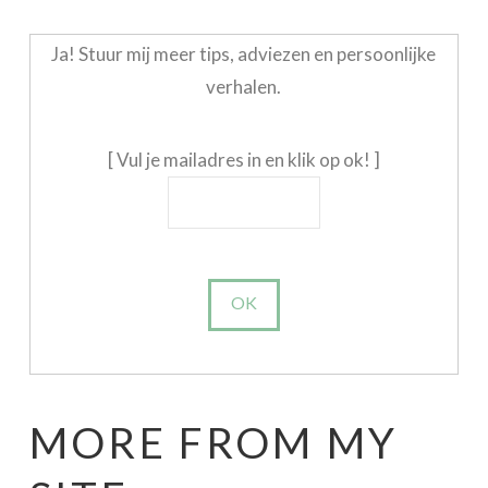
Ja! Stuur mij meer tips, adviezen en persoonlijke
verhalen.
[ Vul je mailadres in en klik op ok! ]
MORE FROM MY