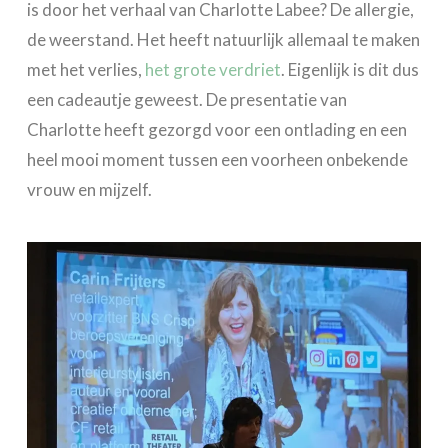
is door het verhaal van Charlotte Labee? De allergie,
de weerstand. Het heeft natuurlijk allemaal te maken
met het verlies,
het grote verdriet
. Eigenlijk is dit dus
een cadeautje geweest. De presentatie van
Charlotte heeft gezorgd voor een ontlading en een
heel mooi moment tussen een voorheen onbekende
vrouw en mijzelf.