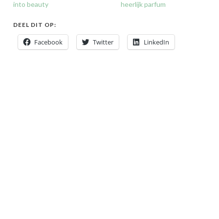
into beauty
heerlijk parfum
DEEL DIT OP:
Facebook
Twitter
LinkedIn