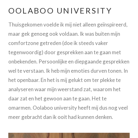
OOLABOO UNIVERSITY
Thuisgekomen voelde ik mij niet alleen geïnspireerd,
maar gek genoeg ook voldaan. Ik was buiten mijn
comfortzone getreden (doe ik steeds vaker
tegenwoordig) door gesprekken aan te gaan met
onbekenden. Persoonlijke en diepgaande gesprekken
wel te verstaan. Ik heb mijn emoties durven tonen. In
het openbaar. En het is mij gelukt om ter plekke te
analyseren waar mijn weerstand zat, waarom het
daar zat en het gewoon aan te gaan. Het te
omarmen. Oolaboo university heeft mij dus nog veel
meer gebracht dan ik ooit had kunnen denken.