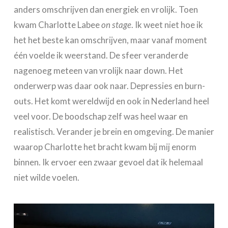
anders omschrijven dan energiek en vrolijk. Toen
kwam Charlotte Labee
on stage
. Ik weet niet hoe ik
het het beste kan omschrijven, maar vanaf moment
één voelde ik weerstand. De sfeer veranderde
nagenoeg meteen van vrolijk naar down. Het
onderwerp was daar ook naar. Depressies en burn-
outs. Het komt wereldwijd en ook in Nederland heel
veel voor. De boodschap zelf was heel waar en
realistisch. Verander je brein en omgeving. De manier
waarop Charlotte het bracht kwam bij mij enorm
binnen. Ik ervoer een zwaar gevoel dat ik helemaal
niet wilde voelen.