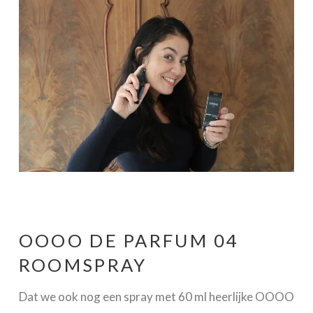
OOOO DE PARFUM 04
ROOMSPRAY
Dat we ook nog een spray met 60 ml heerlijke OOOO