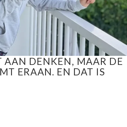
ET AAN DENKEN, MAAR DE
T ERAAN. EN DAT IS