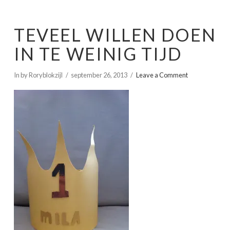
TEVEEL WILLEN DOEN
IN TE WEINIG TIJD
In by Roryblokzijl
september 26, 2013
Leave a Comment