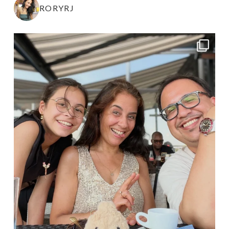
RORYRJ