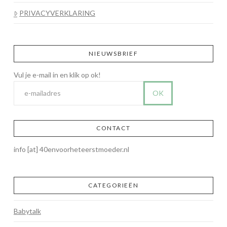
PRIVACYVERKLARING
NIEUWSBRIEF
CONTACT
info [at] 40envoorheteerstmoeder.nl
CATEGORIEËN
Babytalk