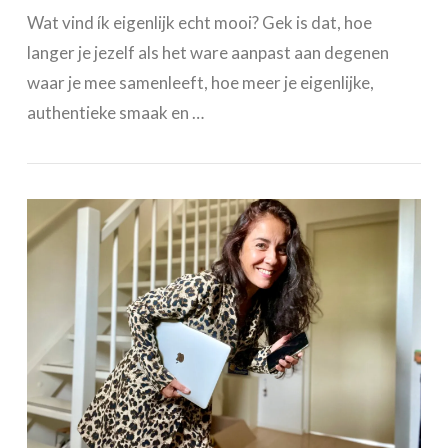
Wat vind ík eigenlijk echt mooi? Gek is dat, hoe
langer je jezelf als het ware aanpast aan degenen
waar je mee samenleeft, hoe meer je eigenlijke,
authentieke smaak en …
VIEW POST