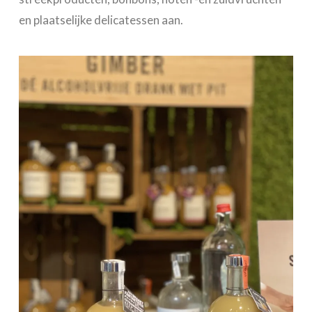
en plaatselijke delicatessen aan.