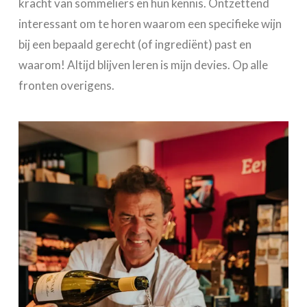
kracht van sommeliers en hun kennis. Ontzettend
interessant om te horen waarom een specifieke wijn
bij een bepaald gerecht (of ingrediënt) past en
waarom! Altijd blijven leren is mijn devies. Op alle
fronten overigens.