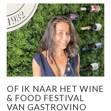
OF IK NAAR HET WINE
& FOOD FESTIVAL
VAN GASTROVINO