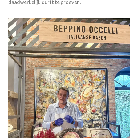
daadwerkelijk durft te proeven.