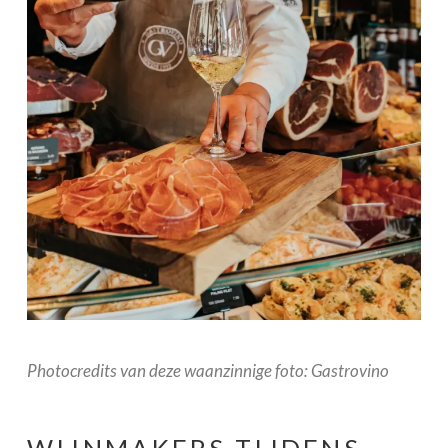
Photocredits van deze waanzinnige foto: Gastrovino
WIJNMAKERS TIJDENS