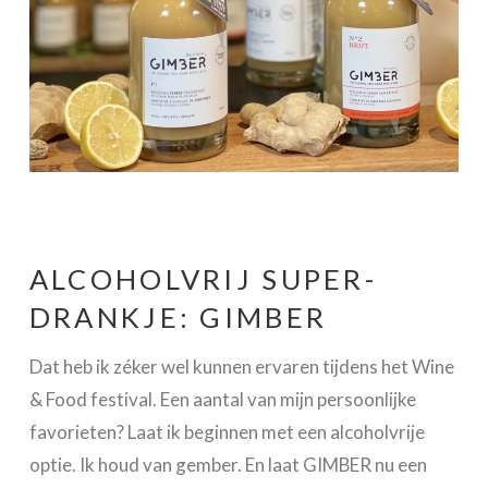
ALCOHOLVRIJ SUPER-
DRANKJE: GIMBER
Dat heb ik zéker wel kunnen ervaren tijdens het Wine
& Food festival. Een aantal van mijn persoonlijke
favorieten? Laat ik beginnen met een alcoholvrije
optie. Ik houd van gember. En laat GIMBER nu een