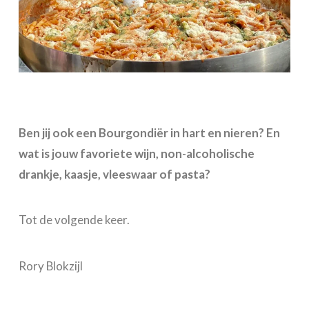
Ben jij ook een Bourgondiër in hart en nieren? En
wat is jouw favoriete wijn, non-alcoholische
drankje, kaasje, vleeswaar of pasta?
Tot de volgende keer.
Rory Blokzijl