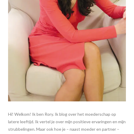
Hi! Welkom! Ik ben Rory. Ik blog over het moederschap op
latere leeftijd. Ik vertel je over mijn positieve ervaringen en mijn
strubbelingen. Maar ook hoe je – naast moeder en partner –