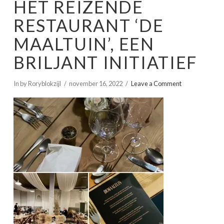
HET REIZENDE
RESTAURANT ‘DE
MAALTUIN’, EEN
BRILJANT INITIATIEF
In by Roryblokzijl
november 16, 2022
Leave a Comment