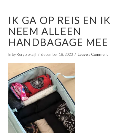
IK GA OP REIS EN IK
NEEM ALLEEN
HANDBAGAGE MEE
In by Roryblokzijl
december 18, 2023
Leave a Comment