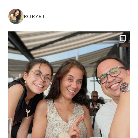
RORYRJ