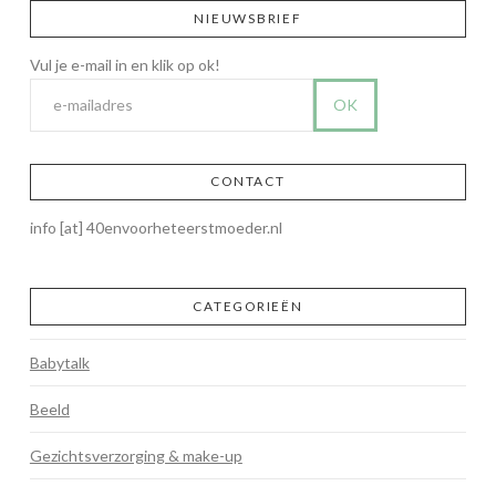
NIEUWSBRIEF
CONTACT
info [at] 40envoorheteerstmoeder.nl
CATEGORIEËN
Babytalk
Beeld
Gezichtsverzorging & make-up