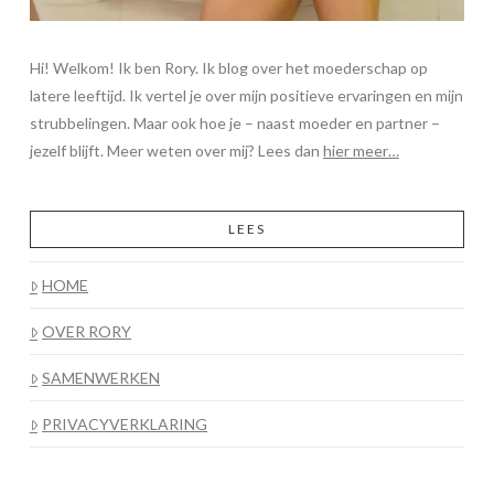
Hi! Welkom! Ik ben Rory. Ik blog over het moederschap op
latere leeftijd. Ik vertel je over mijn positieve ervaringen en mijn
strubbelingen. Maar ook hoe je – naast moeder en partner –
jezelf blijft. Meer weten over mij? Lees dan
hier meer…
LEES
HOME
OVER RORY
SAMENWERKEN
PRIVACYVERKLARING