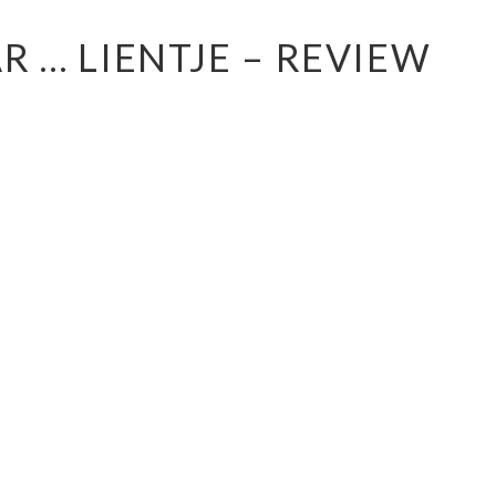
 … LIENTJE – REVIEW