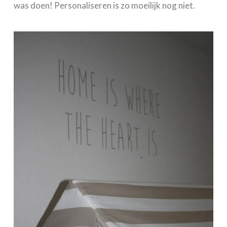
was doen! Personaliseren is zo moeilijk nog niet.