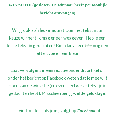
WINACTIE (gesloten. De winnaar heeft persoonlijk
bericht ontvangen)
Wil jij ook zo’n leuke muursticker met tekst naar
keuze winnen? Ik mag er een weggeven! Heb je een
leuke tekst in gedachten? Kies dan alleen
hier
nog een
lettertype en een kleur.
Laat vervolgens in een reactie onder dit artikel óf
onder het bericht op Facebook weten dat je mee wilt
doen aan de winactie (en eventueel welke tekst je in
gedachten hebt). Misschien ben jij wel de gelukkige!
Ik vind het leuk als je mij volgt op
of
Facebook