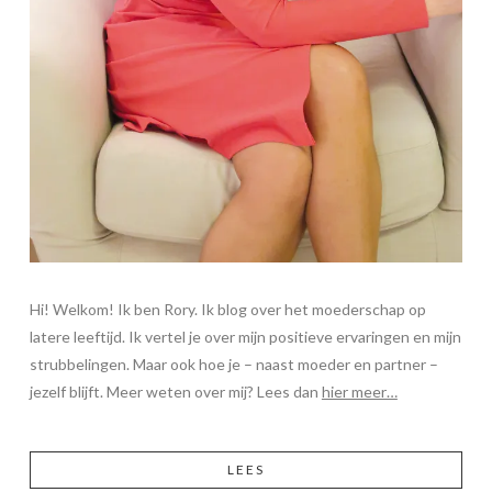
Hi! Welkom! Ik ben Rory. Ik blog over het moederschap op
latere leeftijd. Ik vertel je over mijn positieve ervaringen en mijn
strubbelingen. Maar ook hoe je – naast moeder en partner –
jezelf blijft. Meer weten over mij? Lees dan
hier meer…
LEES