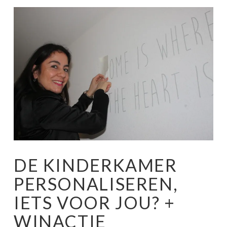
DE KINDERKAMER
PERSONALISEREN,
IETS VOOR JOU? +
WINACTIE