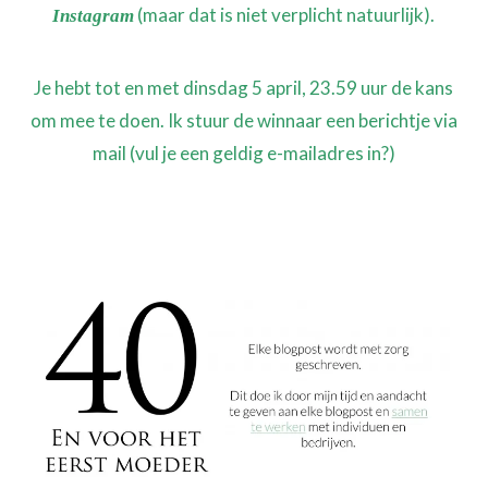
(maar dat is niet verplicht natuurlijk).
Instagram
Je hebt tot en met dinsdag 5 april, 23.59 uur de kans
om mee te doen. Ik stuur de winnaar een berichtje via
mail (vul je een geldig e-mailadres in?)