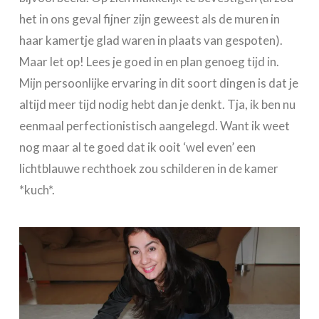
het in ons geval fijner zijn geweest als de muren in
haar kamertje glad waren in plaats van gespoten).
Maar let op! Lees je goed in en plan genoeg tijd in.
Mijn persoonlijke ervaring in dit soort dingen is dat je
altijd meer tijd nodig hebt dan je denkt. Tja, ik ben nu
eenmaal perfectionistisch aangelegd. Want ik weet
nog maar al te goed dat ik ooit ‘wel even’ een
lichtblauwe rechthoek zou schilderen in de kamer
*kuch*.