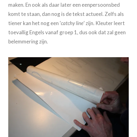
maken. En ook als daar later een eenpersoonsbed
komt te staan, dan nog is de tekst actueel. Zelfs als
tiener kan het nog een ‘
catchy line
‘ zijn. Kleuter leert
toevallig Engels vanaf groep 1, dus ook dat zal geen
belemmering zijn.