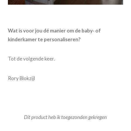
Wat is voor jou dé manier om de baby- of
kinderkamer te personaliseren?
Tot de volgende keer.
Rory Blokzijl
Dit product heb ik toegezonden gekregen