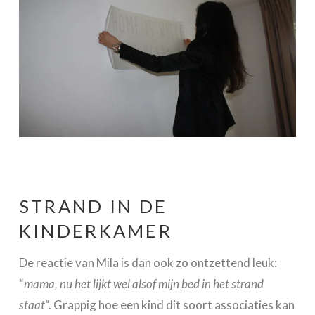
STRAND IN DE
KINDERKAMER
De reactie van Mila is dan ook zo ontzettend leuk:
“
mama, nu het lijkt wel alsof mijn bed in het strand
staat
“. Grappig hoe een kind dit soort associaties kan