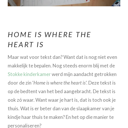
HOME IS WHERE THE
HEART IS
Maar wat voor tekst dan? Want dat is nog niet even
makkelijk te bepalen. Nog steeds enorm blij met de
Stokke kinderkamer
werd mijn aandacht getrokken
door de zin ‘
Home is where the heart is
‘. Deze tekst is
op de bedtent van het bed aangebracht. De tekst is
ook zó waar. Want waar je hart is, dat is toch ook je
thuis. Wat is er beter dan van de slaapkamer van je
kindje haar thuis te maken? En het op die manier te
personaliseren?