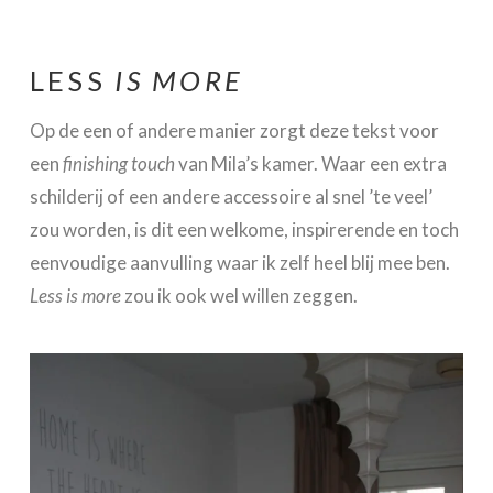
LESS
IS MORE
Op de een of andere manier zorgt deze tekst voor
een
finishing touch
van Mila’s kamer. Waar een extra
schilderij of een andere accessoire al snel ’te veel’
zou worden, is dit een welkome, inspirerende en toch
eenvoudige aanvulling waar ik zelf heel blij mee ben.
Less is more
zou ik ook wel willen zeggen.