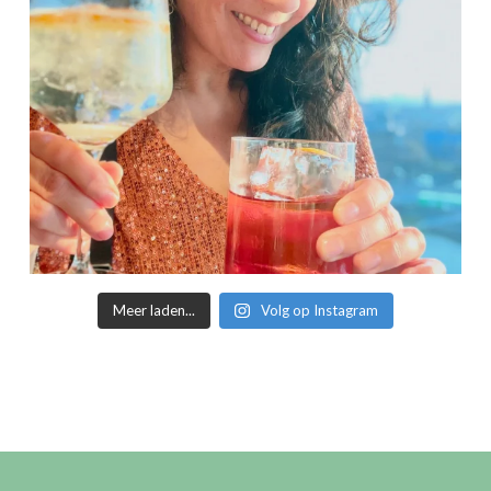
Meer laden...
Volg op Instagram