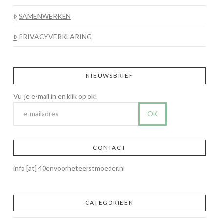
SAMENWERKEN
PRIVACYVERKLARING
NIEUWSBRIEF
CONTACT
info [at] 40envoorheteerstmoeder.nl
CATEGORIEËN