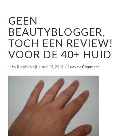
GEEN
BEAUTYBLOGGER,
TOCH EEN REVIEW!
VOOR DE 40+ HUID
In by Roryblokzijl
mei 14, 2014
Leave a Comment