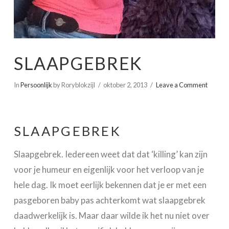
SLAAPGEBREK
In
Persoonlijk
by Roryblokzijl
oktober 2, 2013
Leave a Comment
SLAAPGEBREK
Slaapgebrek. Iedereen weet dat dat ‘killing’ kan zijn
voor je humeur en eigenlijk voor het verloop van je
hele dag. Ik moet eerlijk bekennen dat je er met een
pasgeboren baby pas achterkomt wat slaapgebrek
daadwerkelijk is. Maar daar wilde ik het nu niet over