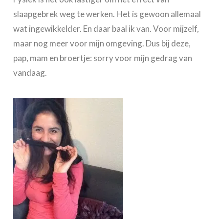
slaapgebrek weg te werken. Het is gewoon allemaal
wat ingewikkelder. En daar baal ik van. Voor mijzelf,
maar nog meer voor mijn omgeving. Dus bij deze,
pap, mam en broertje: sorry voor mijn gedrag van
vandaag.