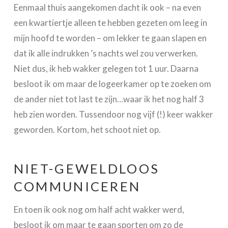
Eenmaal thuis aangekomen dacht ik ook – na even
een kwartiertje alleen te hebben gezeten om leeg in
mijn hoofd te worden – om lekker te gaan slapen en
dat ik alle indrukken ’s nachts wel zou verwerken.
Niet dus, ik heb wakker gelegen tot 1 uur. Daarna
besloot ik om maar de logeerkamer op te zoeken om
de ander niet tot last te zijn…waar ik het nog half 3
heb zien worden. Tussendoor nog vijf (!) keer wakker
geworden. Kortom, het schoot niet op.
NIET-GEWELDLOOS
COMMUNICEREN
En toen ik ook nog om half acht wakker werd,
besloot ik om maar te gaan sporten om zo de