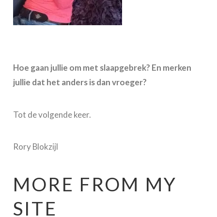
Hoe gaan jullie om met slaapgebrek? En merken
jullie dat het anders is dan vroeger?
Tot de volgende keer.
Rory Blokzijl
MORE FROM MY
SITE