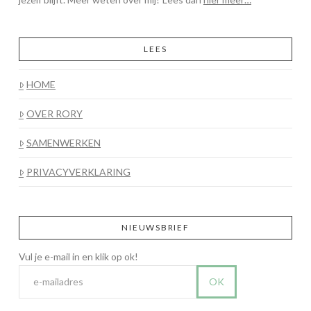
LEES
HOME
OVER RORY
SAMENWERKEN
PRIVACYVERKLARING
NIEUWSBRIEF