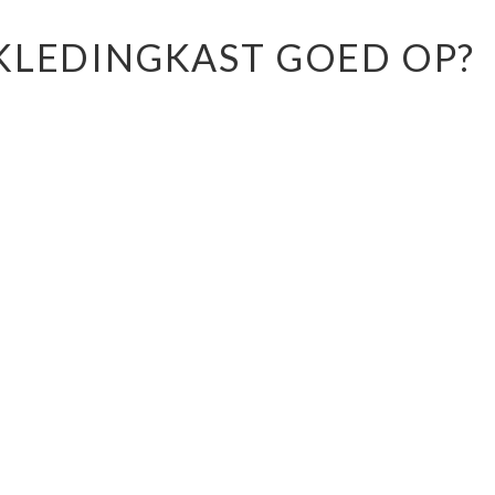
KLEDINGKAST GOED OP?