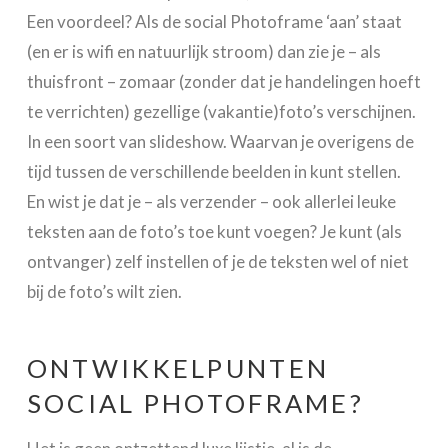
Een voordeel? Als de social Photoframe ‘aan’ staat
(en er is wifi en natuurlijk stroom) dan zie je – als
thuisfront – zomaar (zonder dat je handelingen hoeft
te verrichten) gezellige (vakantie)foto’s verschijnen.
In een soort van slideshow. Waarvan je overigens de
tijd tussen de verschillende beelden in kunt stellen.
En wist je dat je – als verzender – ook allerlei leuke
teksten aan de foto’s toe kunt voegen? Je kunt (als
ontvanger) zelf instellen of je de teksten wel of niet
bij de foto’s wilt zien.
ONTWIKKELPUNTEN
SOCIAL PHOTOFRAME?