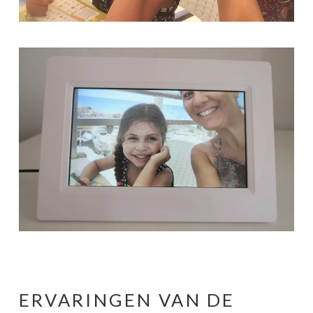
ERVARINGEN VAN DE