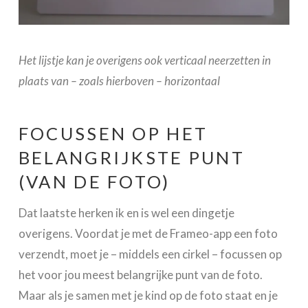
Het lijstje kan je overigens ook verticaal neerzetten in
plaats van – zoals hierboven – horizontaal
FOCUSSEN OP HET
BELANGRIJKSTE PUNT
(VAN DE FOTO)
Dat laatste herken ik en is wel een dingetje
overigens. Voordat je met de Frameo-app een foto
verzendt, moet je – middels een cirkel – focussen op
het voor jou meest belangrijke punt van de foto.
Maar als je samen met je kind op de foto staat en je