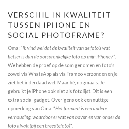
VERSCHIL IN KWALITEIT
TUSSEN IPHONE EN
SOCIAL PHOTOFRAME?
Oma: “
Ik vind wel dat de kwaliteit van de foto’s wat
fletser is dan de oorspronkelijke foto op mijn iPhone7
“.
We hebben de proef op de som genomen en foto’s
zowel via WhatsApp als via Frameo verzonden en je
ziet het inderdaad wel. Maar hé, nogmaals. Je
gebruikt je iPhone ook niet als fotolijst. Dit is een
extra social gadget. Overigens ook een nuttige
opmerking van Oma: “
Het formaat is een andere
verhouding, waardoor er wat van boven en van onder de
foto afvalt (bij een breedtefoto)
“.