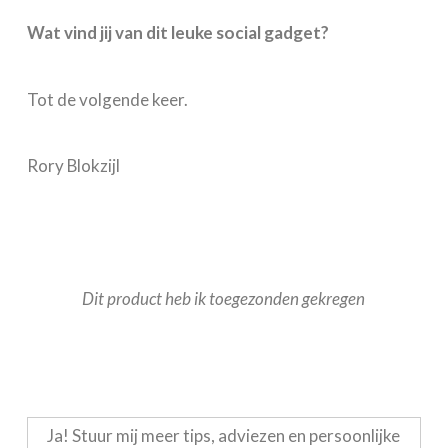
Wat vind jij van dit leuke social gadget?
Tot de volgende keer.
Rory Blokzijl
Dit product heb ik toegezonden gekregen
Ja! Stuur mij meer tips, adviezen en persoonlijke