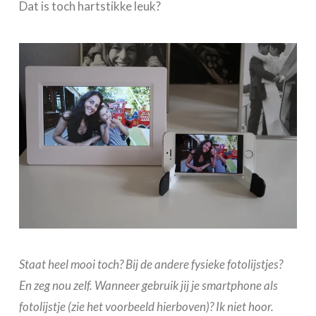
Dat is toch hartstikke leuk?
Staat heel mooi toch? Bij de andere fysieke fotolijstjes?
En zeg nou zelf. Wanneer gebruik jij je smartphone als
fotolijstje (zie het voorbeeld hierboven)? Ik niet hoor.