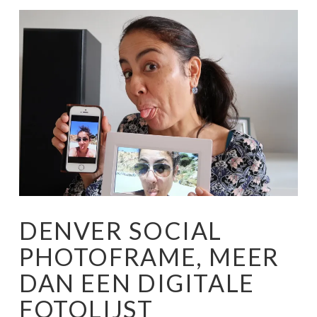
DENVER SOCIAL
PHOTOFRAME, MEER
DAN EEN DIGITALE
FOTOLIJST