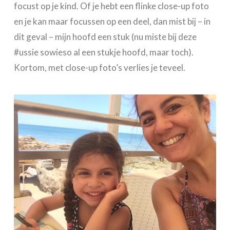
focust op je kind. Of je hebt een flinke close-up foto
en je kan maar focussen op een deel, dan mist bij – in
dit geval – mijn hoofd een stuk (nu miste bij deze
#ussie sowieso al een stukje hoofd, maar toch).
Kortom, met close-up foto’s verlies je teveel.