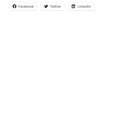
Facebook
Twitter
LinkedIn