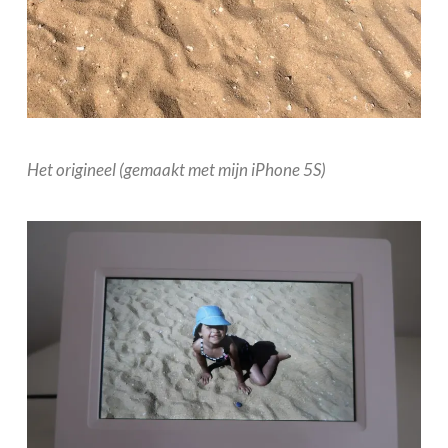
Het origineel (gemaakt met mijn iPhone 5S)