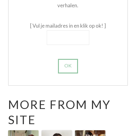
verhalen.
[ Vul je mailadres in en klik op ok! ]
MORE FROM MY
SITE