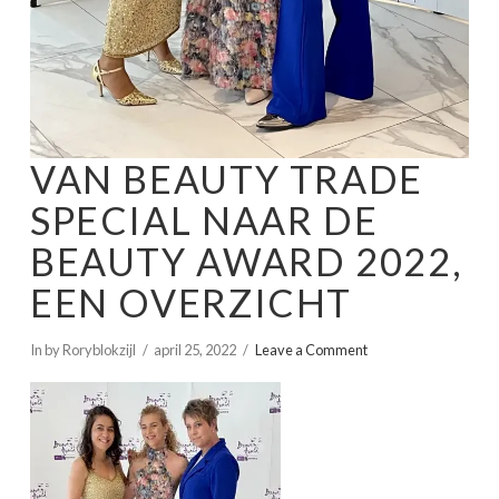
VAN BEAUTY TRADE
SPECIAL NAAR DE
BEAUTY AWARD 2022,
EEN OVERZICHT
In by Roryblokzijl
april 25, 2022
Leave a Comment