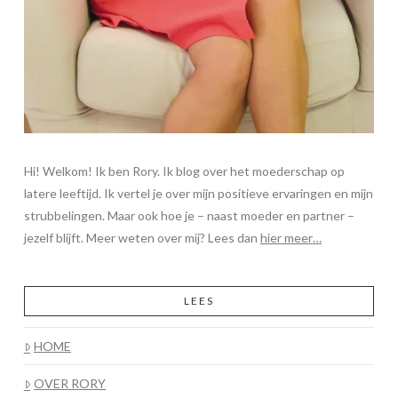
Hi! Welkom! Ik ben Rory. Ik blog over het moederschap op
latere leeftijd. Ik vertel je over mijn positieve ervaringen en mijn
strubbelingen. Maar ook hoe je – naast moeder en partner –
jezelf blijft. Meer weten over mij? Lees dan
hier meer…
LEES
HOME
OVER RORY