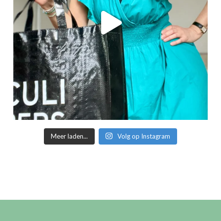
Meer laden...
Volg op Instagram