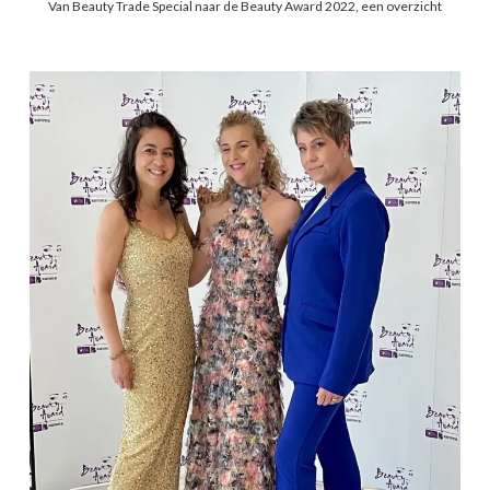
Van Beauty Trade Special naar de Beauty Award 2022, een overzicht