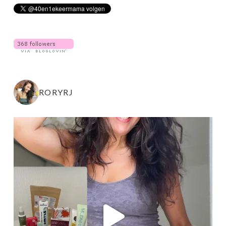
RORYRJ