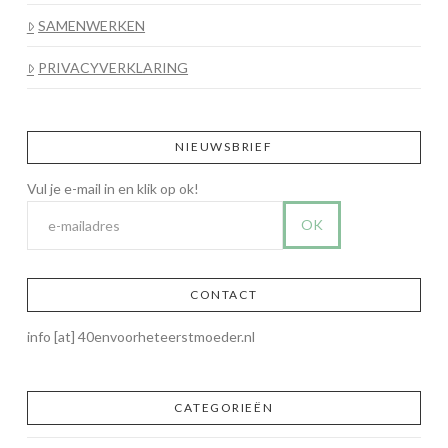
SAMENWERKEN
PRIVACYVERKLARING
NIEUWSBRIEF
CONTACT
info [at] 40envoorheteerstmoeder.nl
CATEGORIEËN