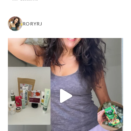
RORYRJ