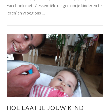
Facebook met ‘7 essentiële dingen om je kinderen te
leren‘ en vroeg ons …
VIEW POST
HOE LAAT JE JOUW KIND