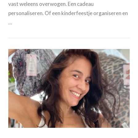
vast weleens overwogen. Een cadeau
personaliseren. Of een kinderfeestje organiseren en
…
VIEW POST