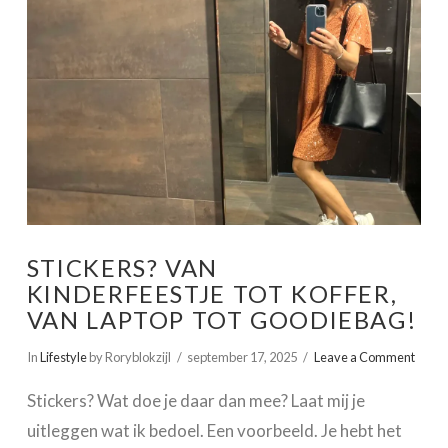
STICKERS? VAN
KINDERFEESTJE TOT KOFFER,
VAN LAPTOP TOT GOODIEBAG!
In
Lifestyle
by Roryblokzijl
september 17, 2025
Leave a Comment
Stickers? Wat doe je daar dan mee? Laat mij je
uitleggen wat ik bedoel. Een voorbeeld. Je hebt het