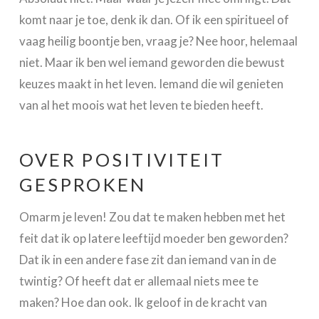
komt naar je toe, denk ik dan. Of ik een spiritueel of
vaag heilig boontje ben, vraag je? Nee hoor, helemaal
niet. Maar ik ben wel iemand geworden die bewust
keuzes maakt in het leven. Iemand die wil genieten
van al het moois wat het leven te bieden heeft.
OVER POSITIVITEIT
GESPROKEN
Omarm je leven! Zou dat te maken hebben met het
feit dat ik op latere leeftijd moeder ben geworden?
Dat ik in een andere fase zit dan iemand van in de
twintig? Of heeft dat er allemaal niets mee te
maken? Hoe dan ook. Ik geloof in de kracht van