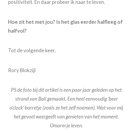
positiviteit. En daar probeer ik naar te leven.
Hoe zit het met jou? Is het glas eerder halfleeg of
halfvol?
Tot de volgende keer.
Rory Blokzijl
PS de foto bij dit artikel is een paar jaar geleden op het
strand van Bali gemaakt. Een heel eenvoudig ‘beer
o’clock’-barretje (zoals ze het zelf noemen). Wat voor mij
het gevoel weergeeft van genieten van het moment.
Omarm je leven.