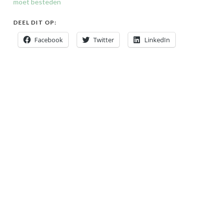
moet besteden
DEEL DIT OP:
Facebook
Twitter
LinkedIn