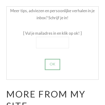
Meer tips, adviezen en persoonlijke verhalen in je
inbox? Schrijf je in!
[ Vul je mailadres in en klik op ok! ]
MORE FROM MY