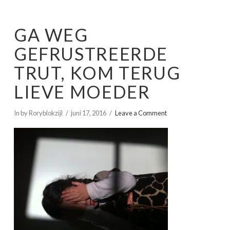
GA WEG
GEFRUSTREERDE
TRUT, KOM TERUG
LIEVE MOEDER
In by Roryblokzijl
juni 17, 2016
Leave a Comment