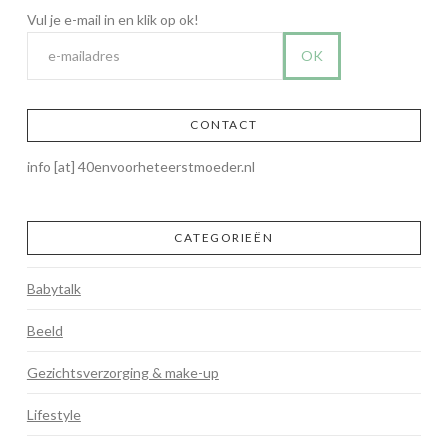
CONTACT
info [at] 40envoorheteerstmoeder.nl
CATEGORIEËN
Babytalk
Beeld
Gezichtsverzorging & make-up
Lifestyle