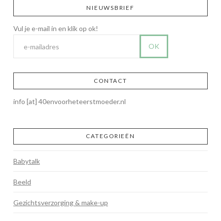
NIEUWSBRIEF
CONTACT
info [at] 40envoorheteerstmoeder.nl
CATEGORIEËN
Babytalk
Beeld
Gezichtsverzorging & make-up