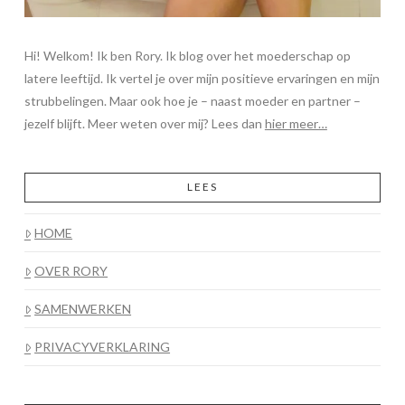
Hi! Welkom! Ik ben Rory. Ik blog over het moederschap op
latere leeftijd. Ik vertel je over mijn positieve ervaringen en mijn
strubbelingen. Maar ook hoe je – naast moeder en partner –
jezelf blijft. Meer weten over mij? Lees dan
hier meer…
LEES
HOME
OVER RORY
SAMENWERKEN
PRIVACYVERKLARING