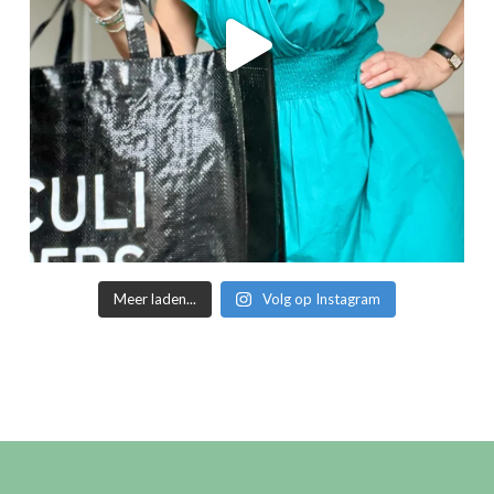
Meer laden...
Volg op Instagram