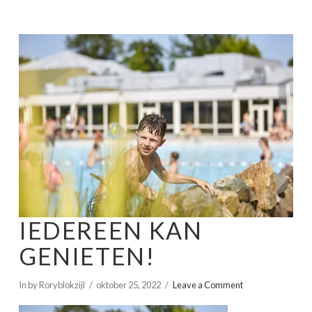
IEDEREEN KAN
GENIETEN!
In by Roryblokzijl
oktober 25, 2022
Leave a Comment