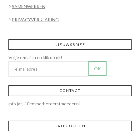
SAMENWERKEN
PRIVACYVERKLARING
NIEUWSBRIEF
CONTACT
info [at] 40envoorheteerstmoeder.nl
CATEGORIEËN